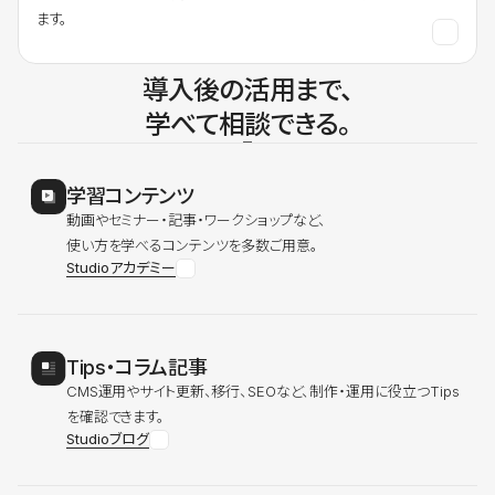
ます。
導入後の活用まで、
学べて相談できる。
学習コンテンツ
動画やセミナー・記事・ワークショップなど、
使い方を学べるコンテンツを多数ご用意。
Studioアカデミー
Tips・コラム記事
CMS運用やサイト更新、移行、SEOなど、制作・運用に役立つTips
を確認できます。
Studioブログ