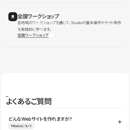
全国ワークショップ
各地域のワークショップを通じて、Studioの基本操作やサイト制作
を実践的に学べます。
全国ワークショップ
よくあるご質問
どんなWebサイトを作れますか？
Studioについて