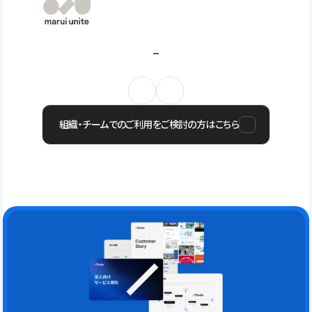
組織・チームでのご利用をご検討の方はこちら