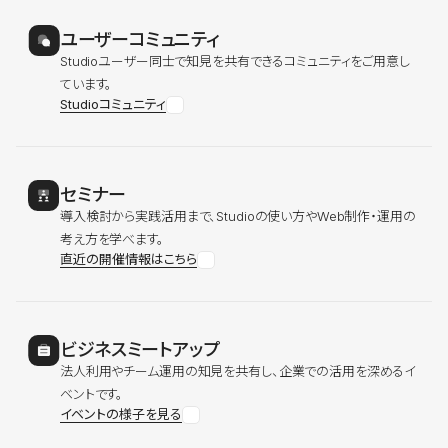
ユーザーコミュニティ
Studioユーザー同士で知見を共有できるコミュニティをご用意し
ています。
Studioコミュニティ
セミナー
導入検討から実践活用まで、Studioの使い方やWeb制作・運用の
考え方を学べます。
直近の開催情報はこちら
ビジネスミートアップ
法人利用やチーム運用の知見を共有し、企業での活用を深めるイ
ベントです。
イベントの様子を見る