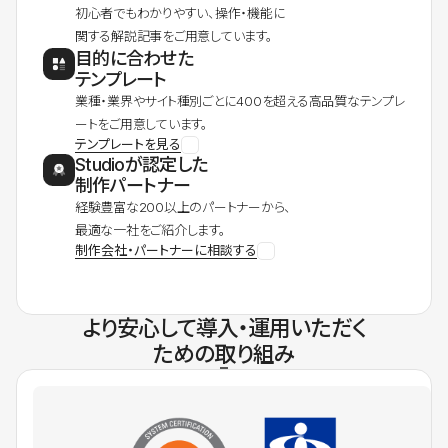
初心者でもわかりやすい、操作・機能に
関する解説記事をご用意しています。
目的に合わせた
テンプレート
業種・業界やサイト種別ごとに400を超える高品質なテンプレ
ートをご用意しています。
テンプレートを見る
Studioが認定した
制作パートナー
経験豊富な200以上のパートナーから、
最適な一社をご紹介します。
制作会社・パートナーに相談する
より安心して導入・運用いただく
ための取り組み