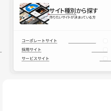
サイト種別
から探す
作りたいサイトが決まっている方
コーポレートサイト
採用サイト
サービスサイト