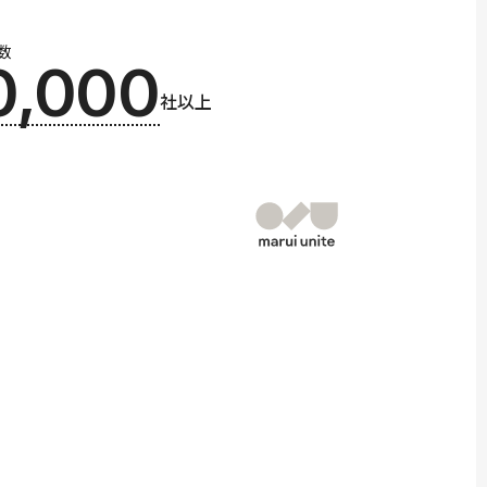
数
0,000
社以上