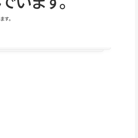
でいます。
ます。