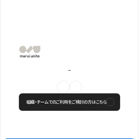
組織・チームでのご利用をご検討の方はこちら