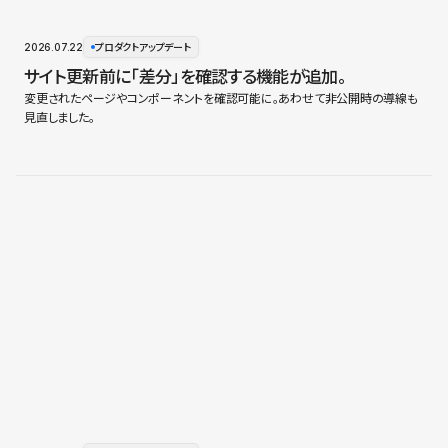
2026.07.22
プロダクトアップデート
サイト更新前に「差分」を確認する機能が追加。
変更されたページやコンポーネントを確認可能に。あわせて非公開時の導線も
見直しました。