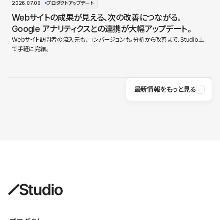
2026.07.09
プロダクトアップデート
Webサイトの成果が見える、次の改善につながる。
Google アナリティクスとの連携が大幅アップデート。
Webサイト訪問者の流入元も、コンバージョンも。分析から改善まで、Studio上
で手軽に完結。
最新情報をもっと見る