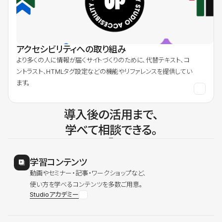
アクセシビリティへの取り組み
より多くの人に情報が届くサイトづくりのために、代替テキスト、コ
ントラスト、HTMLタグ設定などの機能やリファレンスを提供してい
ます。
導入後の活用まで、
学べて相談できる。
学習コンテンツ
動画やセミナー・記事・ワークショップなど、
使い方を学べるコンテンツを多数ご用意。
Studioアカデミー