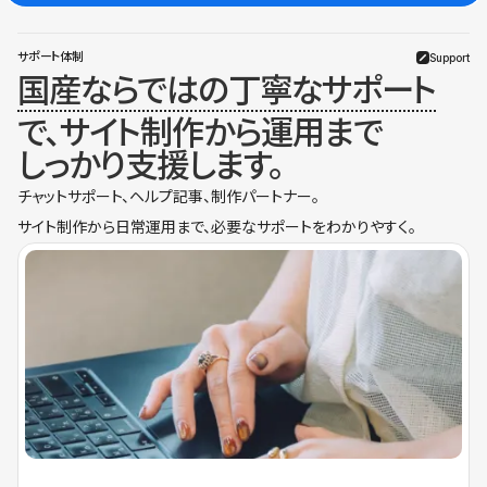
サポート体制
Support
国産ならではの丁寧なサポート
で、サイト制作から運用まで
しっかり支援します。
チャットサポート、ヘルプ記事、制作パートナー。
サイト制作から日常運用まで、必要なサポートをわかりやすく。