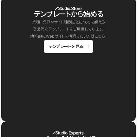
テンプレートから始める
業種・業界やサイト種別ごとに400を超える
高品質なテンプレートをご用意しています。
効率的にWebサイトを構築したい方はこちら。
テンプレートを見る