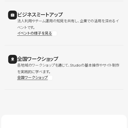
ビジネスミートアップ
法人利用やチーム運用の知見を共有し、企業での活用を深めるイ
ベントです。
イベントの様子を見る
全国ワークショップ
各地域のワークショップを通じて、Studioの基本操作やサイト制作
を実践的に学べます。
全国ワークショップ