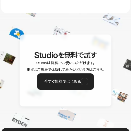
ラン以上のご契約プロジェクトでご利用いただけます。そのほか、
ユーザー同士で質問・相談できるコミュニティもご利用ください。
ヘルプセンターはこちら
を無料で試す
Studioは無料でお使いいただけます。
まずはご自身で体験してみたいという方はこちら。
今すぐ無料ではじめる