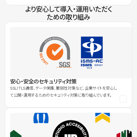
より安心して導入・運用いただく
ための取り組み
安心・安全のセキュリティ対策
SSL/TLS通信、データ保護、脆弱性対策など、企業サイトを安心し
て公開・運用するためのセキュリティ対策に取り組んでいます。