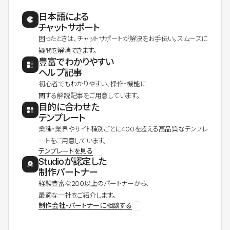
日本語による
チャットサポート
困ったときは、チャットサポートが解決をお手伝い。スムーズに
疑問を解消できます。
豊富でわかりやすい
ヘルプ記事
初心者でもわかりやすい、操作・機能に
関する解説記事をご用意しています。
目的に合わせた
テンプレート
業種・業界やサイト種別ごとに400を超える高品質なテンプレ
ートをご用意しています。
テンプレートを見る
Studioが認定した
制作パートナー
経験豊富な200以上のパートナーから、
最適な一社をご紹介します。
制作会社・パートナーに相談する