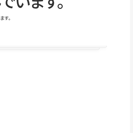
でいます。
ます。