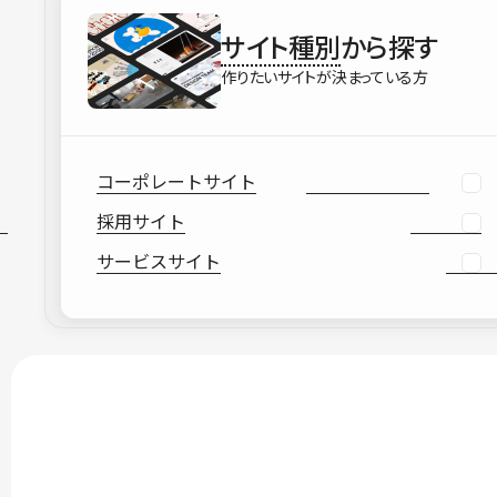
サイト種別
から探す
作りたいサイトが決まっている方
コーポレートサイト
採用サイト
サービスサイト