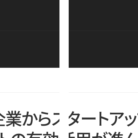
企業からスタートアッ