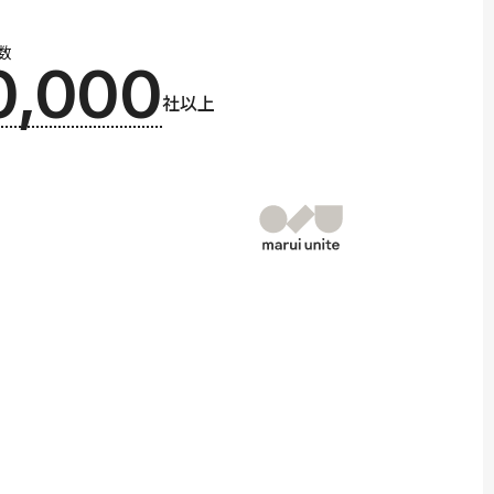
数
0,000
社以上