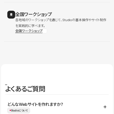
全国ワークショップ
各地域のワークショップを通じて、Studioの基本操作やサイト制作
を実践的に学べます。
全国ワークショップ
よくあるご質問
どんなWebサイトを作れますか？
Studioについて