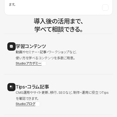
ます。
導入後の活用まで、
学べて相談できる。
学習コンテンツ
動画やセミナー・記事・ワークショップなど、
使い方を学べるコンテンツを多数ご用意。
Studioアカデミー
Tips・コラム記事
CMS運用やサイト更新、移行、SEOなど、制作・運用に役立つTips
を確認できます。
Studioブログ