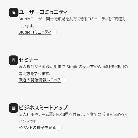
ユーザーコミュニティ
Studioユーザー同士で知見を共有できるコミュニティをご用意し
ています。
Studioコミュニティ
セミナー
導入検討から実践活用まで、Studioの使い方やWeb制作・運用の
考え方を学べます。
直近の開催情報はこちら
ビジネスミートアップ
法人利用やチーム運用の知見を共有し、企業での活用を深めるイ
ベントです。
イベントの様子を見る