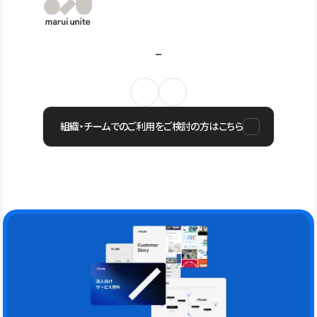
組織・チームでのご利用をご検討の方はこちら