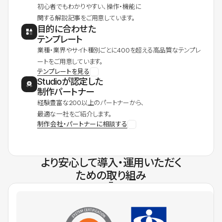
初心者でもわかりやすい、操作・機能に
関する解説記事をご用意しています。
目的に合わせた
テンプレート
業種・業界やサイト種別ごとに400を超える高品質なテンプレ
ートをご用意しています。
テンプレートを見る
Studioが認定した
制作パートナー
経験豊富な200以上のパートナーから、
最適な一社をご紹介します。
制作会社・パートナーに相談する
より安心して導入・運用いただく
ための取り組み