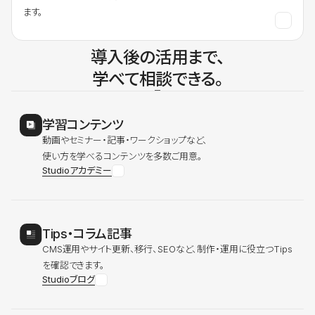
ます。
導入後の活用まで、
学べて相談できる。
学習コンテンツ
動画やセミナー・記事・ワークショップなど、
使い方を学べるコンテンツを多数ご用意。
Studioアカデミー
Tips・コラム記事
CMS運用やサイト更新、移行、SEOなど、制作・運用に役立つTips
を確認できます。
Studioブログ