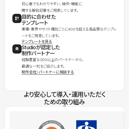
初心者でもわかりやすい、操作・機能に
関する解説記事をご用意しています。
目的に合わせた
テンプレート
業種・業界やサイト種別ごとに400を超える高品質なテンプレ
ートをご用意しています。
テンプレートを見る
Studioが認定した
制作パートナー
経験豊富な200以上のパートナーから、
最適な一社をご紹介します。
制作会社・パートナーに相談する
より安心して導入・運用いただく
ための取り組み