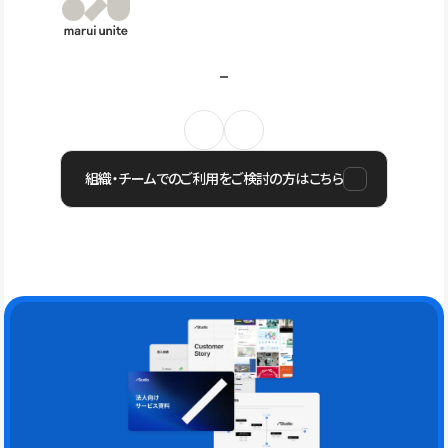
組織・チームでのご利用をご検討の方はこちら