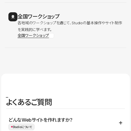
全国ワークショップ
各地域のワークショップを通じて、Studioの基本操作やサイト制作
を実践的に学べます。
全国ワークショップ
よくあるご質問
どんなWebサイトを作れますか？
Studioについて