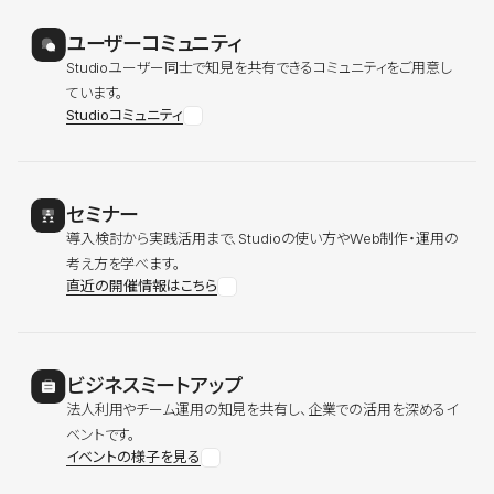
ユーザーコミュニティ
Studioユーザー同士で知見を共有できるコミュニティをご用意し
ています。
Studioコミュニティ
セミナー
導入検討から実践活用まで、Studioの使い方やWeb制作・運用の
考え方を学べます。
直近の開催情報はこちら
ビジネスミートアップ
法人利用やチーム運用の知見を共有し、企業での活用を深めるイ
ベントです。
イベントの様子を見る