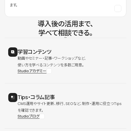
ます。
導入後の活用まで、
学べて相談できる。
学習コンテンツ
動画やセミナー・記事・ワークショップなど、
使い方を学べるコンテンツを多数ご用意。
Studioアカデミー
Tips・コラム記事
CMS運用やサイト更新、移行、SEOなど、制作・運用に役立つTips
を確認できます。
Studioブログ