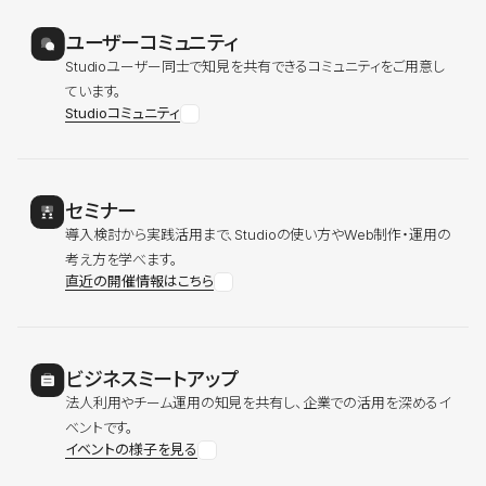
ユーザーコミュニティ
Studioユーザー同士で知見を共有できるコミュニティをご用意し
ています。
Studioコミュニティ
セミナー
導入検討から実践活用まで、Studioの使い方やWeb制作・運用の
考え方を学べます。
直近の開催情報はこちら
ビジネスミートアップ
法人利用やチーム運用の知見を共有し、企業での活用を深めるイ
ベントです。
イベントの様子を見る