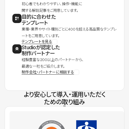
初心者でもわかりやすい、操作・機能に
関する解説記事をご用意しています。
目的に合わせた
テンプレート
業種・業界やサイト種別ごとに400を超える高品質なテンプレ
ートをご用意しています。
テンプレートを見る
Studioが認定した
制作パートナー
経験豊富な200以上のパートナーから、
最適な一社をご紹介します。
制作会社・パートナーに相談する
より安心して導入・運用いただく
ための取り組み