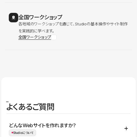
全国ワークショップ
各地域のワークショップを通じて、Studioの基本操作やサイト制作
を実践的に学べます。
全国ワークショップ
よくあるご質問
どんなWebサイトを作れますか？
Studioについて