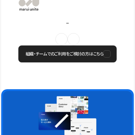
組織・チームでのご利用をご検討の方はこちら