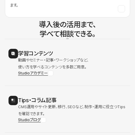
ます。
導入後の活用まで、
学べて相談できる。
学習コンテンツ
動画やセミナー・記事・ワークショップなど、
使い方を学べるコンテンツを多数ご用意。
Studioアカデミー
Tips・コラム記事
CMS運用やサイト更新、移行、SEOなど、制作・運用に役立つTips
を確認できます。
Studioブログ