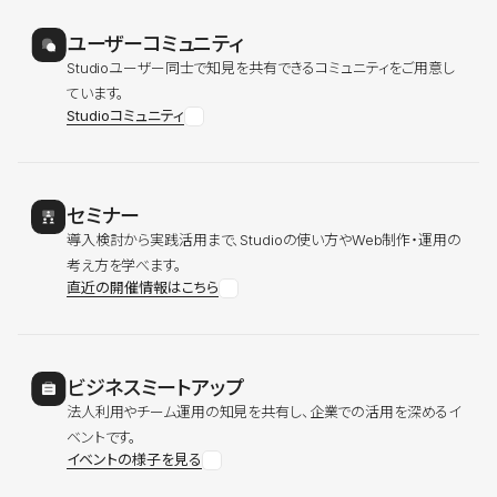
ユーザーコミュニティ
Studioユーザー同士で知見を共有できるコミュニティをご用意し
ています。
Studioコミュニティ
セミナー
導入検討から実践活用まで、Studioの使い方やWeb制作・運用の
考え方を学べます。
直近の開催情報はこちら
ビジネスミートアップ
法人利用やチーム運用の知見を共有し、企業での活用を深めるイ
ベントです。
イベントの様子を見る