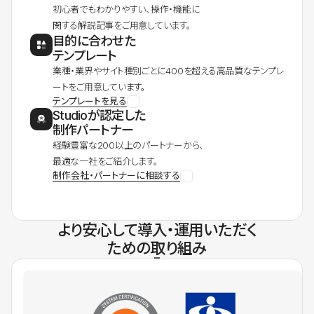
初心者でもわかりやすい、操作・機能に
関する解説記事をご用意しています。
目的に合わせた
テンプレート
業種・業界やサイト種別ごとに400を超える高品質なテンプレ
ートをご用意しています。
テンプレートを見る
Studioが認定した
制作パートナー
経験豊富な200以上のパートナーから、
最適な一社をご紹介します。
制作会社・パートナーに相談する
より安心して導入・運用いただく
ための取り組み