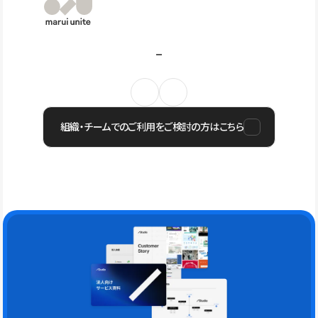
組織・チームでのご利用をご検討の方はこちら