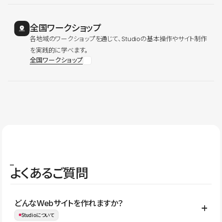
全国ワークショップ
各地域のワークショップを通じて、Studioの基本操作やサイト制作
を実践的に学べます。
全国ワークショップ
よくあるご質問
どんなWebサイトを作れますか？
Studioについて