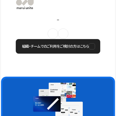
組織・チームでのご利用をご検討の方はこちら