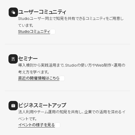
ユーザーコミュニティ
Studioユーザー同士で知見を共有できるコミュニティをご用意し
ています。
Studioコミュニティ
セミナー
導入検討から実践活用まで、Studioの使い方やWeb制作・運用の
考え方を学べます。
直近の開催情報はこちら
ビジネスミートアップ
法人利用やチーム運用の知見を共有し、企業での活用を深めるイ
ベントです。
イベントの様子を見る