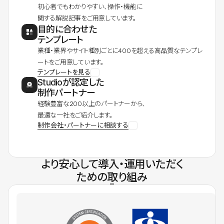
初心者でもわかりやすい、操作・機能に
関する解説記事をご用意しています。
目的に合わせた
テンプレート
業種・業界やサイト種別ごとに400を超える高品質なテンプレ
ートをご用意しています。
テンプレートを見る
Studioが認定した
制作パートナー
経験豊富な200以上のパートナーから、
最適な一社をご紹介します。
制作会社・パートナーに相談する
より安心して導入・運用いただく
ための取り組み