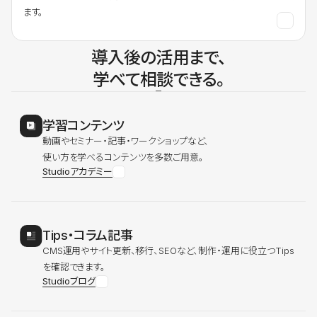
ます。
導入後の活用まで、
学べて相談できる。
学習コンテンツ
動画やセミナー・記事・ワークショップなど、
使い方を学べるコンテンツを多数ご用意。
Studioアカデミー
Tips・コラム記事
CMS運用やサイト更新、移行、SEOなど、制作・運用に役立つTips
を確認できます。
Studioブログ