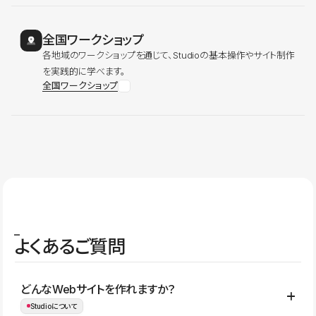
全国ワークショップ
各地域のワークショップを通じて、Studioの基本操作やサイト制作
を実践的に学べます。
全国ワークショップ
よくあるご質問
どんなWebサイトを作れますか？
Studioについて