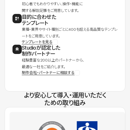
初心者でもわかりやすい、操作・機能に
関する解説記事をご用意しています。
目的に合わせた
テンプレート
業種・業界やサイト種別ごとに400を超える高品質なテンプレ
ートをご用意しています。
テンプレートを見る
Studioが認定した
制作パートナー
経験豊富な200以上のパートナーから、
最適な一社をご紹介します。
制作会社・パートナーに相談する
より安心して導入・運用いただく
ための取り組み