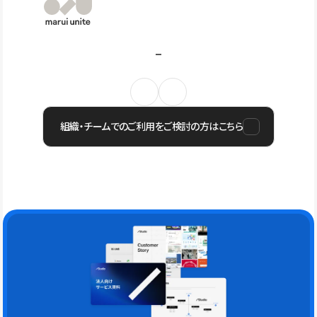
組織・チームでのご利用をご検討の方はこちら