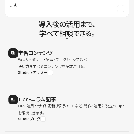
ます。
導入後の活用まで、
学べて相談できる。
学習コンテンツ
動画やセミナー・記事・ワークショップなど、
使い方を学べるコンテンツを多数ご用意。
Studioアカデミー
Tips・コラム記事
CMS運用やサイト更新、移行、SEOなど、制作・運用に役立つTips
を確認できます。
Studioブログ