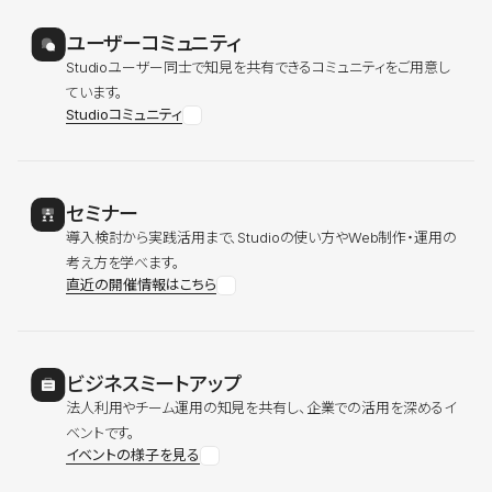
ユーザーコミュニティ
Studioユーザー同士で知見を共有できるコミュニティをご用意し
ています。
Studioコミュニティ
セミナー
導入検討から実践活用まで、Studioの使い方やWeb制作・運用の
考え方を学べます。
直近の開催情報はこちら
ビジネスミートアップ
法人利用やチーム運用の知見を共有し、企業での活用を深めるイ
ベントです。
イベントの様子を見る