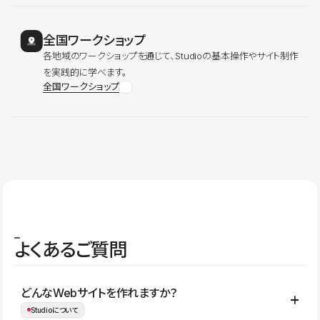
全国ワークショップ
各地域のワークショップを通じて、Studioの基本操作やサイト制作
を実践的に学べます。
全国ワークショップ
よくあるご質問
どんなWebサイトを作れますか？
Studioについて