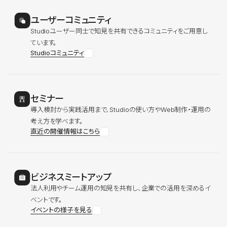
ユーザーコミュニティ
Studioユーザー同士で知見を共有できるコミュニティをご用意し
ています。
Studioコミュニティ
セミナー
導入検討から実践活用まで、Studioの使い方やWeb制作・運用の
考え方を学べます。
直近の開催情報はこちら
ビジネスミートアップ
法人利用やチーム運用の知見を共有し、企業での活用を深めるイ
ベントです。
イベントの様子を見る