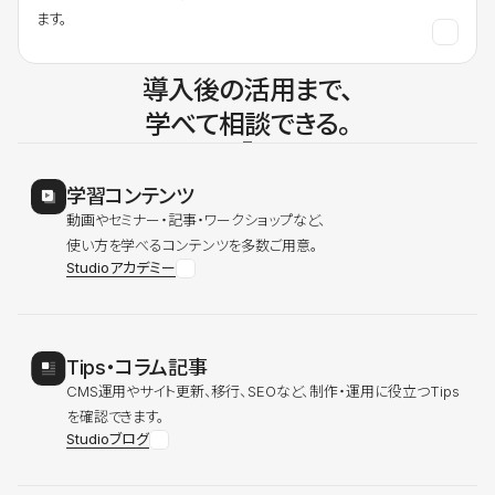
ます。
導入後の活用まで、
学べて相談できる。
学習コンテンツ
動画やセミナー・記事・ワークショップなど、
使い方を学べるコンテンツを多数ご用意。
Studioアカデミー
Tips・コラム記事
CMS運用やサイト更新、移行、SEOなど、制作・運用に役立つTips
を確認できます。
Studioブログ