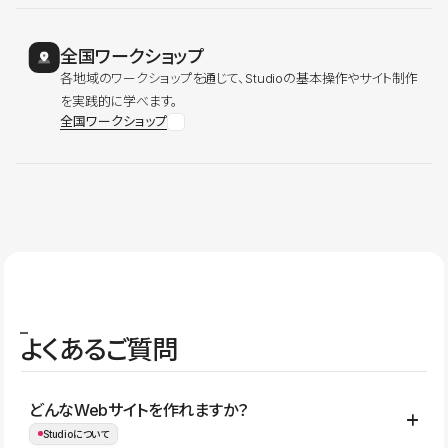
全国ワークショップ
各地域のワークショップを通じて、Studioの基本操作やサイト制作
を実践的に学べます。
全国ワークショップ
よくあるご質問
どんなWebサイトを作れますか？
Studioについて