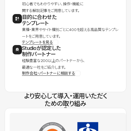
初心者でもわかりやすい、操作・機能に
関する解説記事をご用意しています。
目的に合わせた
テンプレート
業種・業界やサイト種別ごとに400を超える高品質なテンプレ
ートをご用意しています。
テンプレートを見る
Studioが認定した
制作パートナー
経験豊富な200以上のパートナーから、
最適な一社をご紹介します。
制作会社・パートナーに相談する
より安心して導入・運用いただく
ための取り組み