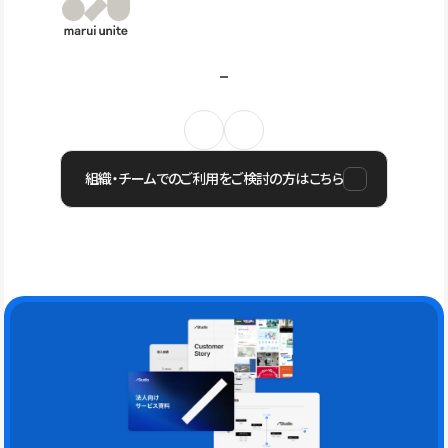
組織・チームでのご利用をご検討の方はこちら