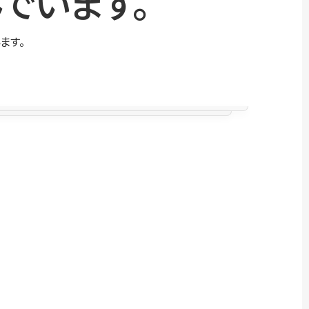
でいます。
ます。