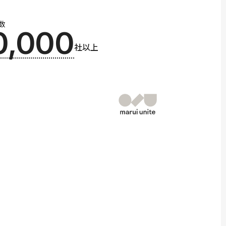
数
0,000
社以上