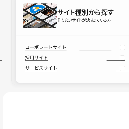
サイト種別
から探す
作りたいサイトが決まっている方
コーポレートサイト
採用サイト
サービスサイト