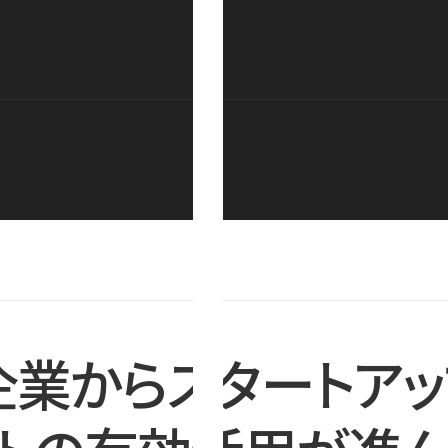
企業からスタートアッ