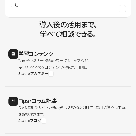
ます。
導入後の活用まで、
学べて相談できる。
学習コンテンツ
動画やセミナー・記事・ワークショップなど、
使い方を学べるコンテンツを多数ご用意。
Studioアカデミー
Tips・コラム記事
CMS運用やサイト更新、移行、SEOなど、制作・運用に役立つTips
を確認できます。
Studioブログ