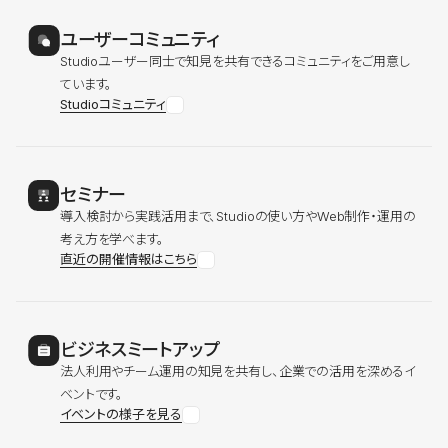
ユーザーコミュニティ
Studioユーザー同士で知見を共有できるコミュニティをご用意し
ています。
Studioコミュニティ
セミナー
導入検討から実践活用まで、Studioの使い方やWeb制作・運用の
考え方を学べます。
直近の開催情報はこちら
ビジネスミートアップ
法人利用やチーム運用の知見を共有し、企業での活用を深めるイ
ベントです。
イベントの様子を見る