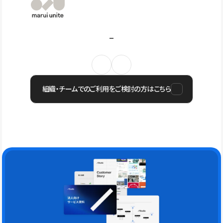
組織・チームでのご利用をご検討の方はこちら