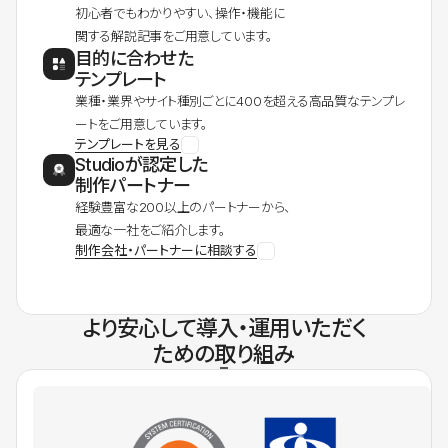
初心者でもわかりやすい、操作・機能に
関する解説記事をご用意しています。
目的に合わせた
テンプレート
業種・業界やサイト種別ごとに400を超える高品質なテンプレ
ートをご用意しています。
テンプレートを見る
Studioが認定した
制作パートナー
経験豊富な200以上のパートナーから、
最適な一社をご紹介します。
制作会社・パートナーに相談する
より安心して導入・運用いただく
ための取り組み