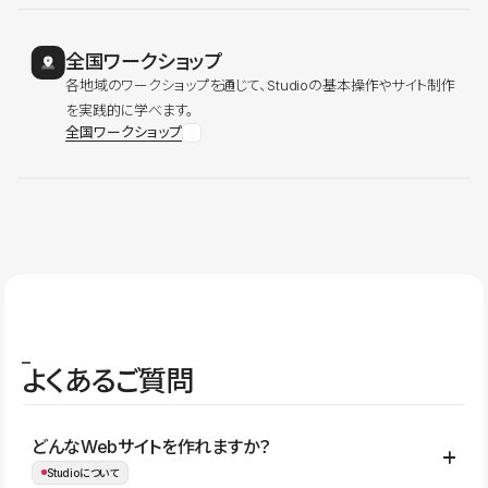
全国ワークショップ
各地域のワークショップを通じて、Studioの基本操作やサイト制作
を実践的に学べます。
全国ワークショップ
よくあるご質問
どんなWebサイトを作れますか？
Studioについて