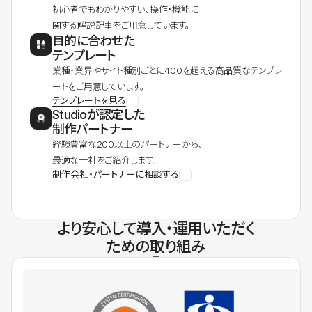
初心者でもわかりやすい、操作・機能に
関する解説記事をご用意しています。
目的に合わせた
テンプレート
業種・業界やサイト種別ごとに400を超える高品質なテンプレ
ートをご用意しています。
テンプレートを見る
Studioが認定した
制作パートナー
経験豊富な200以上のパートナーから、
最適な一社をご紹介します。
制作会社・パートナーに相談する
より安心して導入・運用いただく
ための取り組み