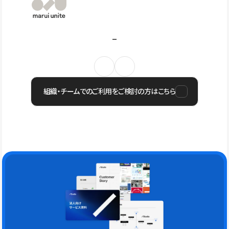
組織・チームでのご利用をご検討の方はこちら