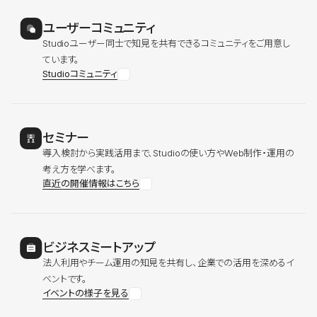
ユーザーコミュニティ
Studioユーザー同士で知見を共有できるコミュニティをご用意し
ています。
Studioコミュニティ
セミナー
導入検討から実践活用まで、Studioの使い方やWeb制作・運用の
考え方を学べます。
直近の開催情報はこちら
ビジネスミートアップ
法人利用やチーム運用の知見を共有し、企業での活用を深めるイ
ベントです。
イベントの様子を見る