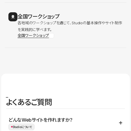
全国ワークショップ
各地域のワークショップを通じて、Studioの基本操作やサイト制作
を実践的に学べます。
全国ワークショップ
よくあるご質問
どんなWebサイトを作れますか？
Studioについて