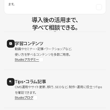
ます。
導入後の活用まで、
学べて相談できる。
学習コンテンツ
動画やセミナー・記事・ワークショップなど、
使い方を学べるコンテンツを多数ご用意。
Studioアカデミー
Tips・コラム記事
CMS運用やサイト更新、移行、SEOなど、制作・運用に役立つTips
を確認できます。
Studioブログ