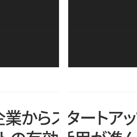
企業からスタートアッ