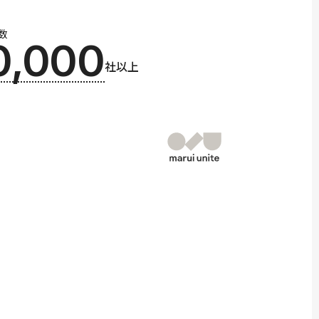
数
0,000
社以上