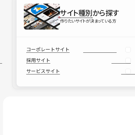
サイト種別
から探す
作りたいサイトが決まっている方
コーポレートサイト
採用サイト
サービスサイト