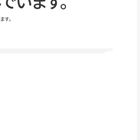
でいます。
ます。