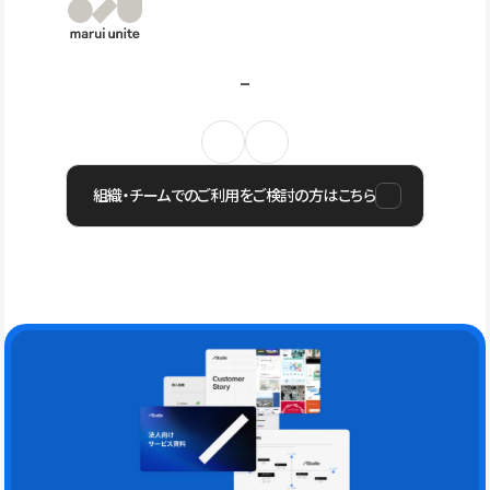
組織・チームでのご利用をご検討の方はこちら