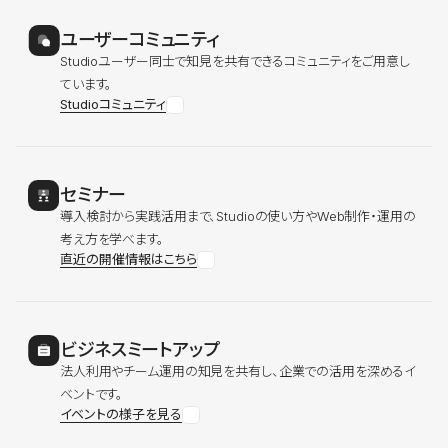
ユーザーコミュニティ
Studioユーザー同士で知見を共有できるコミュニティをご用意し
ています。
Studioコミュニティ
セミナー
導入検討から実践活用まで、Studioの使い方やWeb制作・運用の
考え方を学べます。
直近の開催情報はこちら
ビジネスミートアップ
法人利用やチーム運用の知見を共有し、企業での活用を深めるイ
ベントです。
イベントの様子を見る