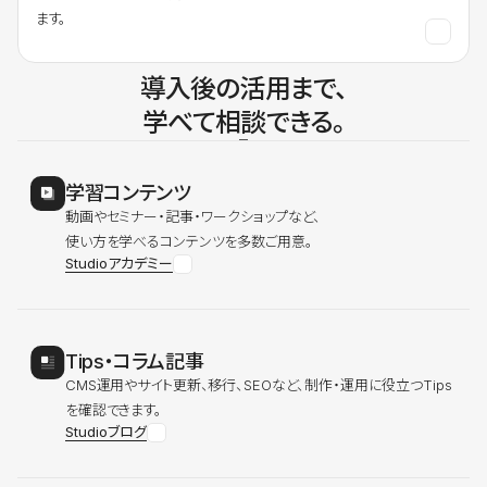
ます。
導入後の活用まで、
学べて相談できる。
学習コンテンツ
動画やセミナー・記事・ワークショップなど、
使い方を学べるコンテンツを多数ご用意。
Studioアカデミー
Tips・コラム記事
CMS運用やサイト更新、移行、SEOなど、制作・運用に役立つTips
を確認できます。
Studioブログ