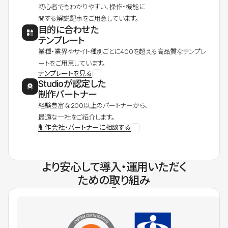
初心者でもわかりやすい、操作・機能に
関する解説記事をご用意しています。
目的に合わせた
テンプレート
業種・業界やサイト種別ごとに400を超える高品質なテンプレ
ートをご用意しています。
テンプレートを見る
Studioが認定した
制作パートナー
経験豊富な200以上のパートナーから、
最適な一社をご紹介します。
制作会社・パートナーに相談する
より安心して導入・運用いただく
ための取り組み