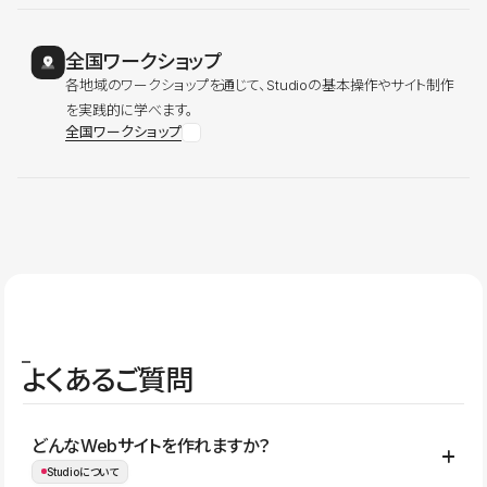
全国ワークショップ
各地域のワークショップを通じて、Studioの基本操作やサイト制作
を実践的に学べます。
全国ワークショップ
よくあるご質問
どんなWebサイトを作れますか？
Studioについて