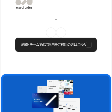
組織・チームでのご利用をご検討の方はこちら