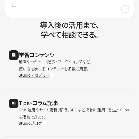
ます。
導入後の活用まで、
学べて相談できる。
学習コンテンツ
動画やセミナー・記事・ワークショップなど、
使い方を学べるコンテンツを多数ご用意。
Studioアカデミー
Tips・コラム記事
CMS運用やサイト更新、移行、SEOなど、制作・運用に役立つTips
を確認できます。
Studioブログ