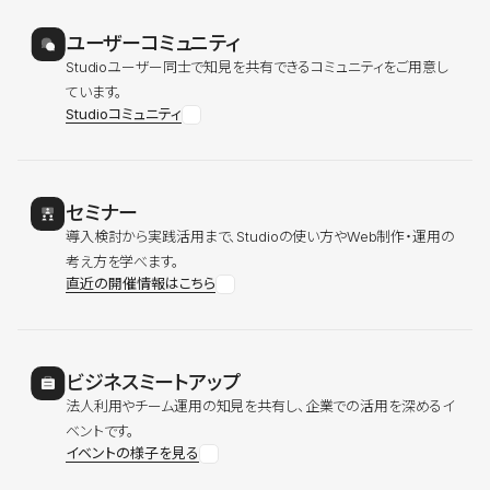
ユーザーコミュニティ
Studioユーザー同士で知見を共有できるコミュニティをご用意し
ています。
Studioコミュニティ
セミナー
導入検討から実践活用まで、Studioの使い方やWeb制作・運用の
考え方を学べます。
直近の開催情報はこちら
ビジネスミートアップ
法人利用やチーム運用の知見を共有し、企業での活用を深めるイ
ベントです。
イベントの様子を見る