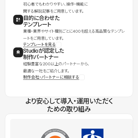
初心者でもわかりやすい、操作・機能に
関する解説記事をご用意しています。
目的に合わせた
テンプレート
業種・業界やサイト種別ごとに400を超える高品質なテンプレ
ートをご用意しています。
テンプレートを見る
Studioが認定した
制作パートナー
経験豊富な200以上のパートナーから、
最適な一社をご紹介します。
制作会社・パートナーに相談する
より安心して導入・運用いただく
ための取り組み