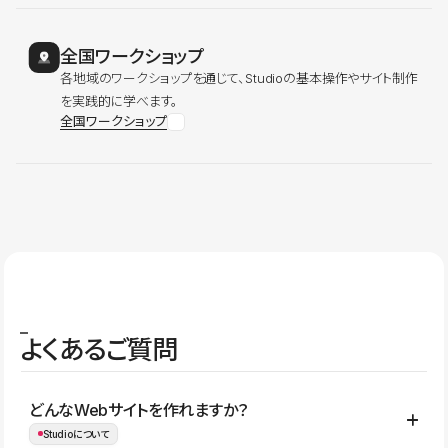
全国ワークショップ
各地域のワークショップを通じて、Studioの基本操作やサイト制作
を実践的に学べます。
全国ワークショップ
よくあるご質問
どんなWebサイトを作れますか？
Studioについて