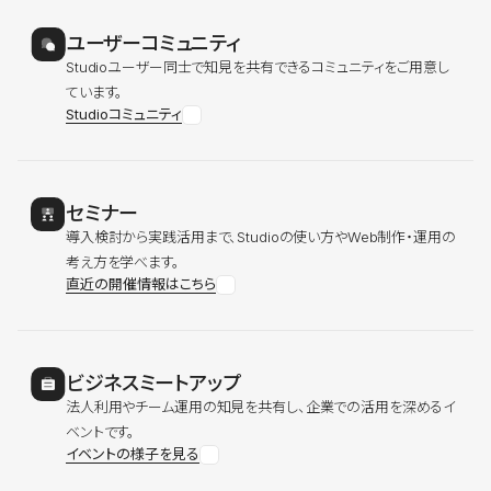
ユーザーコミュニティ
Studioユーザー同士で知見を共有できるコミュニティをご用意し
ています。
Studioコミュニティ
セミナー
導入検討から実践活用まで、Studioの使い方やWeb制作・運用の
考え方を学べます。
直近の開催情報はこちら
ビジネスミートアップ
法人利用やチーム運用の知見を共有し、企業での活用を深めるイ
ベントです。
イベントの様子を見る