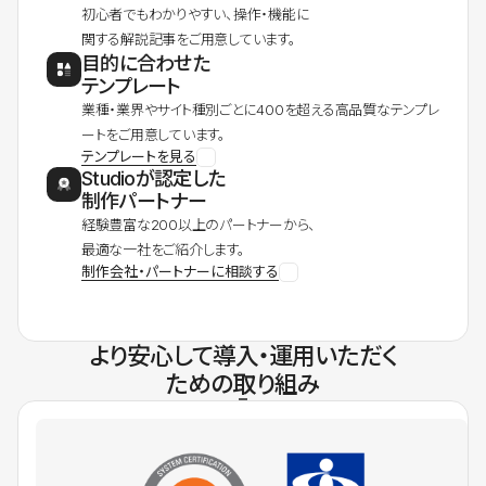
初心者でもわかりやすい、操作・機能に
関する解説記事をご用意しています。
目的に合わせた
テンプレート
業種・業界やサイト種別ごとに400を超える高品質なテンプレ
ートをご用意しています。
テンプレートを見る
Studioが認定した
制作パートナー
経験豊富な200以上のパートナーから、
最適な一社をご紹介します。
制作会社・パートナーに相談する
より安心して導入・運用いただく
ための取り組み