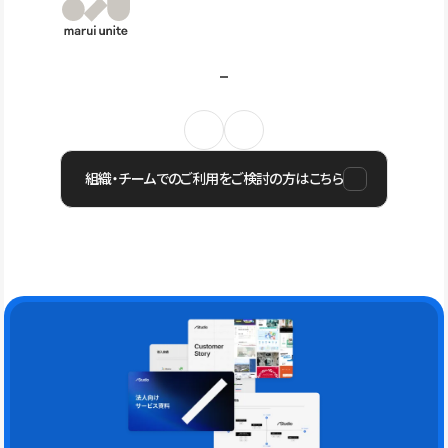
組織・チームでのご利用をご検討の方はこちら