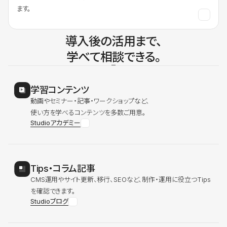
ます。
導入後の活用まで、
学べて相談できる。
学習コンテンツ
動画やセミナー・記事・ワークショップなど、
使い方を学べるコンテンツを多数ご用意。
Studioアカデミー
Tips・コラム記事
CMS運用やサイト更新、移行、SEOなど、制作・運用に役立つTips
を確認できます。
Studioブログ