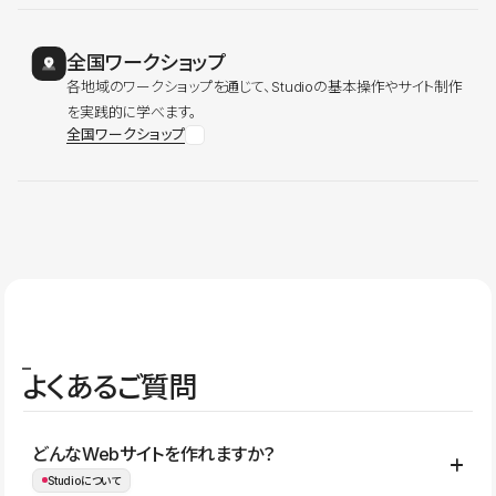
全国ワークショップ
各地域のワークショップを通じて、Studioの基本操作やサイト制作
を実践的に学べます。
全国ワークショップ
よくあるご質問
どんなWebサイトを作れますか？
Studioについて