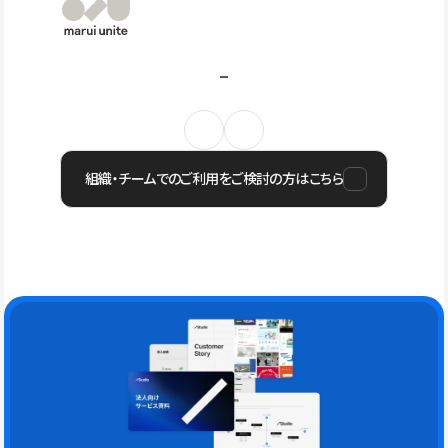
組織・チームでのご利用をご検討の方はこちら