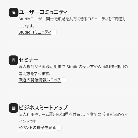
ユーザーコミュニティ
Studioユーザー同士で知見を共有できるコミュニティをご用意し
ています。
Studioコミュニティ
セミナー
導入検討から実践活用まで、Studioの使い方やWeb制作・運用の
考え方を学べます。
直近の開催情報はこちら
ビジネスミートアップ
法人利用やチーム運用の知見を共有し、企業での活用を深めるイ
ベントです。
イベントの様子を見る