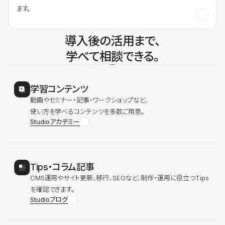
ます。
導入後の活用まで、
学べて相談できる。
学習コンテンツ
動画やセミナー・記事・ワークショップなど、
使い方を学べるコンテンツを多数ご用意。
Studioアカデミー
Tips・コラム記事
CMS運用やサイト更新、移行、SEOなど、制作・運用に役立つTips
を確認できます。
Studioブログ