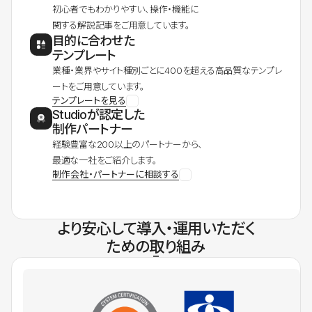
初心者でもわかりやすい、操作・機能に
関する解説記事をご用意しています。
目的に合わせた
テンプレート
業種・業界やサイト種別ごとに400を超える高品質なテンプレ
ートをご用意しています。
テンプレートを見る
Studioが認定した
制作パートナー
経験豊富な200以上のパートナーから、
最適な一社をご紹介します。
制作会社・パートナーに相談する
より安心して導入・運用いただく
ための取り組み