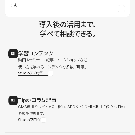
ます。
導入後の活用まで、
学べて相談できる。
学習コンテンツ
動画やセミナー・記事・ワークショップなど、
使い方を学べるコンテンツを多数ご用意。
Studioアカデミー
Tips・コラム記事
CMS運用やサイト更新、移行、SEOなど、制作・運用に役立つTips
を確認できます。
Studioブログ