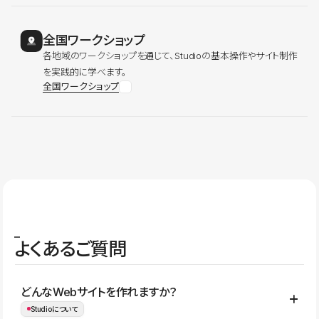
全国ワークショップ
各地域のワークショップを通じて、Studioの基本操作やサイト制作
を実践的に学べます。
全国ワークショップ
よくあるご質問
どんなWebサイトを作れますか？
Studioについて