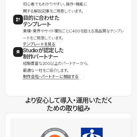
初心者でもわかりやすい、操作・機能に
関する解説記事をご用意しています。
目的に合わせた
テンプレート
業種・業界やサイト種別ごとに400を超える高品質なテンプレ
ートをご用意しています。
テンプレートを見る
Studioが認定した
制作パートナー
経験豊富な200以上のパートナーから、
最適な一社をご紹介します。
制作会社・パートナーに相談する
より安心して導入・運用いただく
ための取り組み