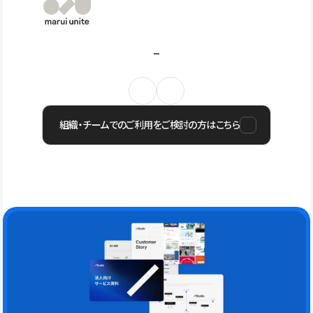
組織・チームでのご利用をご検討の方はこちら