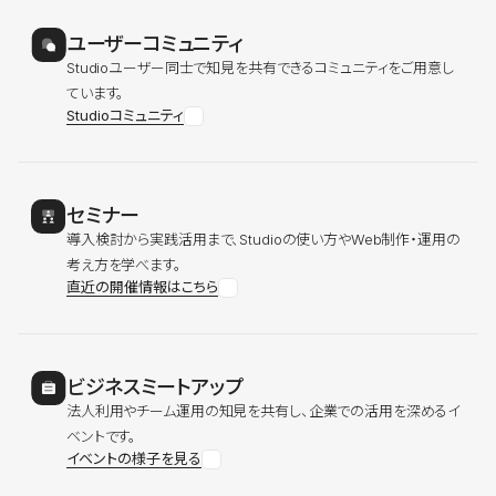
ユーザーコミュニティ
Studioユーザー同士で知見を共有できるコミュニティをご用意し
ています。
Studioコミュニティ
セミナー
導入検討から実践活用まで、Studioの使い方やWeb制作・運用の
考え方を学べます。
直近の開催情報はこちら
ビジネスミートアップ
法人利用やチーム運用の知見を共有し、企業での活用を深めるイ
ベントです。
イベントの様子を見る