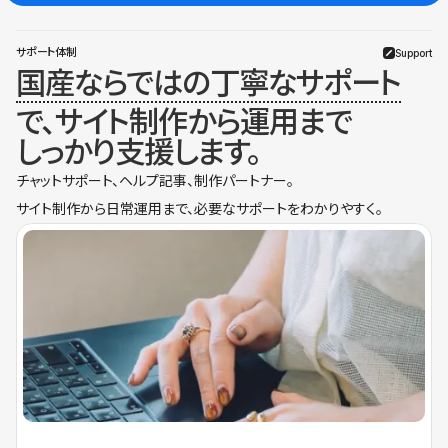
サポート体制
Support
国産ならではの丁寧なサポート
で、サイト制作から運用まで
しっかり支援します。
チャットサポート、ヘルプ記事、制作パートナー。
サイト制作から日常運用まで、必要なサポートをわかりやすく。