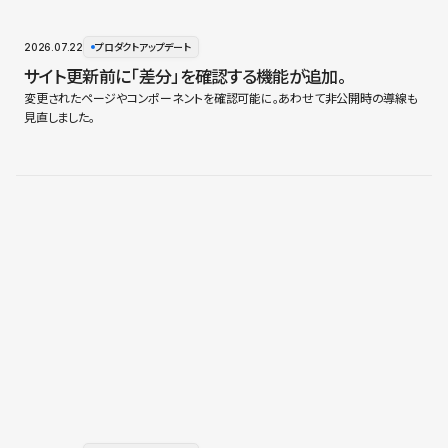
2026.07.22
プロダクトアップデート
サイト更新前に「差分」を確認する機能が追加。
変更されたページやコンポーネントを確認可能に。あわせて非公開時の導線も
見直しました。