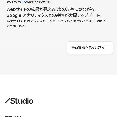
2026.07.09
プロダクトアップデート
Webサイトの成果が見える、次の改善につながる。
Google アナリティクスとの連携が大幅アップデート。
Webサイト訪問者の流入元も、コンバージョンも。分析から改善まで、Studio上
で手軽に完結。
最新情報をもっと見る