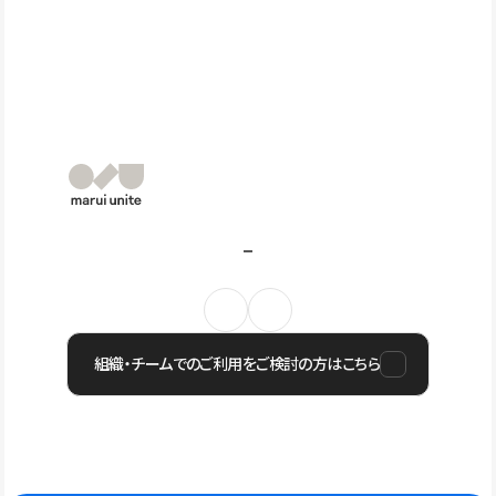
組織・チームでのご利用をご検討の方はこちら