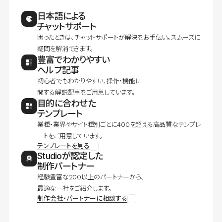
日本語による
チャットサポート
困ったときは、チャットサポートが解決をお手伝い。スムーズに
疑問を解消できます。
豊富でわかりやすい
ヘルプ記事
初心者でもわかりやすい、操作・機能に
関する解説記事をご用意しています。
目的に合わせた
テンプレート
業種・業界やサイト種別ごとに400を超える高品質なテンプレ
ートをご用意しています。
テンプレートを見る
Studioが認定した
制作パートナー
経験豊富な200以上のパートナーから、
最適な一社をご紹介します。
制作会社・パートナーに相談する