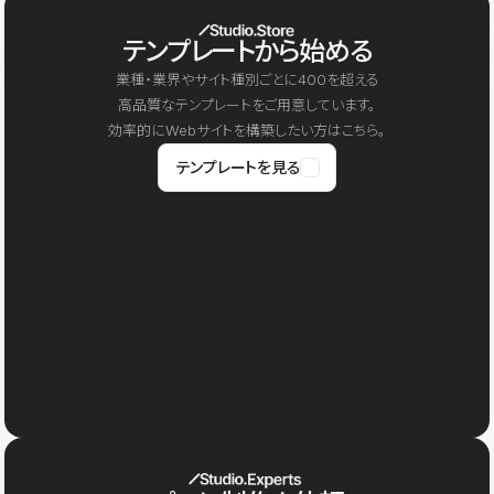
テンプレートから始める
業種・業界やサイト種別ごとに400を超える
高品質なテンプレートをご用意しています。
効率的にWebサイトを構築したい方はこちら。
テンプレートを見る