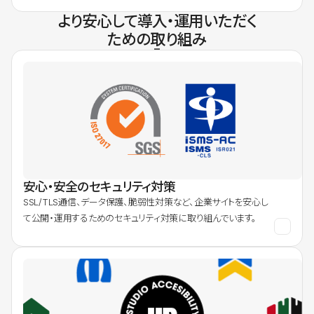
より安心して導入・運用いただく
ための取り組み
安心・安全のセキュリティ対策
SSL/TLS通信、データ保護、脆弱性対策など、企業サイトを安心し
て公開・運用するためのセキュリティ対策に取り組んでいます。