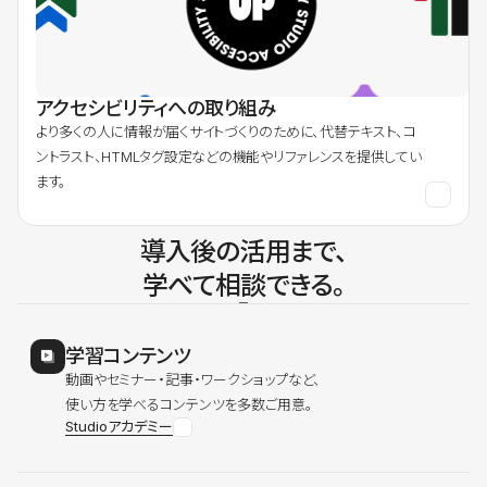
アクセシビリティへの取り組み
より多くの人に情報が届くサイトづくりのために、代替テキスト、コ
ントラスト、HTMLタグ設定などの機能やリファレンスを提供してい
ます。
導入後の活用まで、
学べて相談できる。
学習コンテンツ
動画やセミナー・記事・ワークショップなど、
使い方を学べるコンテンツを多数ご用意。
Studioアカデミー