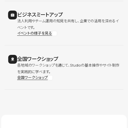
ビジネスミートアップ
法人利用やチーム運用の知見を共有し、企業での活用を深めるイ
ベントです。
イベントの様子を見る
全国ワークショップ
各地域のワークショップを通じて、Studioの基本操作やサイト制作
を実践的に学べます。
全国ワークショップ