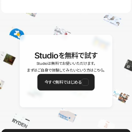
ラン以上のご契約プロジェクトでご利用いただけます。そのほか、
ユーザー同士で質問・相談できるコミュニティもご利用ください。
ヘルプセンターはこちら
を無料で試す
Studioは無料でお使いいただけます。
まずはご自身で体験してみたいという方はこちら。
今すぐ無料ではじめる