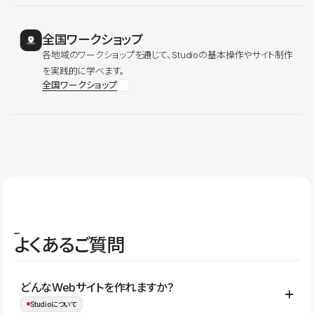
全国ワークショップ
各地域のワークショップを通じて、Studioの基本操作やサイト制作
を実践的に学べます。
全国ワークショップ
よくあるご質問
どんなWebサイトを作れますか？
Studioについて