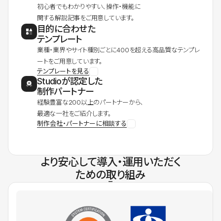
初心者でもわかりやすい、操作・機能に
関する解説記事をご用意しています。
目的に合わせた
テンプレート
業種・業界やサイト種別ごとに400を超える高品質なテンプレ
ートをご用意しています。
テンプレートを見る
Studioが認定した
制作パートナー
経験豊富な200以上のパートナーから、
最適な一社をご紹介します。
制作会社・パートナーに相談する
より安心して導入・運用いただく
ための取り組み