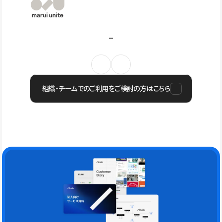
組織・チームでのご利用をご検討の方はこちら