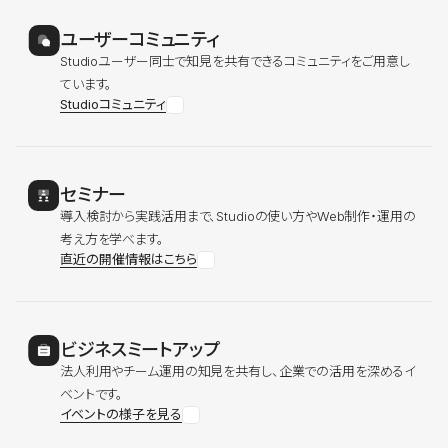
ユーザーコミュニティ
Studioユーザー同士で知見を共有できるコミュニティをご用意し
ています。
Studioコミュニティ
セミナー
導入検討から実践活用まで、Studioの使い方やWeb制作・運用の
考え方を学べます。
直近の開催情報はこちら
ビジネスミートアップ
法人利用やチーム運用の知見を共有し、企業での活用を深めるイ
ベントです。
イベントの様子を見る