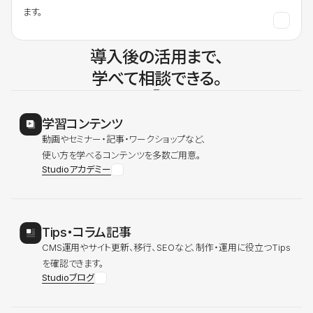
ます。
導入後の活用まで、
学べて相談できる。
学習コンテンツ
動画やセミナー・記事・ワークショップなど、
使い方を学べるコンテンツを多数ご用意。
Studioアカデミー
Tips・コラム記事
CMS運用やサイト更新、移行、SEOなど、制作・運用に役立つTips
を確認できます。
Studioブログ