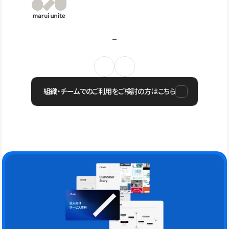
組織・チームでのご利用をご検討の方はこちら