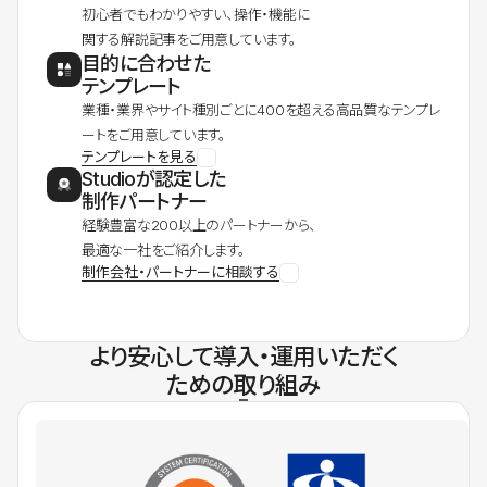
初心者でもわかりやすい、操作・機能に
関する解説記事をご用意しています。
目的に合わせた
テンプレート
業種・業界やサイト種別ごとに400を超える高品質なテンプレ
ートをご用意しています。
テンプレートを見る
Studioが認定した
制作パートナー
経験豊富な200以上のパートナーから、
最適な一社をご紹介します。
制作会社・パートナーに相談する
より安心して導入・運用いただく
ための取り組み