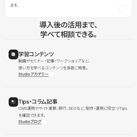
ます。
導入後の活用まで、
学べて相談できる。
学習コンテンツ
動画やセミナー・記事・ワークショップなど、
使い方を学べるコンテンツを多数ご用意。
Studioアカデミー
Tips・コラム記事
CMS運用やサイト更新、移行、SEOなど、制作・運用に役立つTips
を確認できます。
Studioブログ