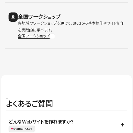
全国ワークショップ
各地域のワークショップを通じて、Studioの基本操作やサイト制作
を実践的に学べます。
全国ワークショップ
よくあるご質問
どんなWebサイトを作れますか？
Studioについて