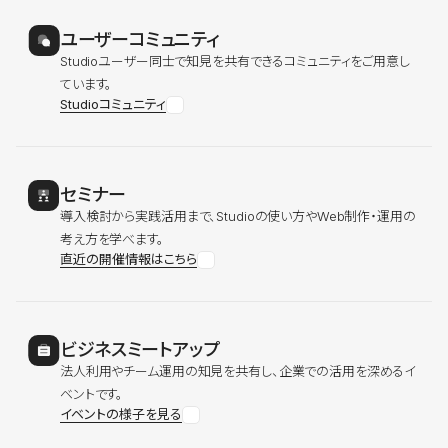
ユーザーコミュニティ
Studioユーザー同士で知見を共有できるコミュニティをご用意し
ています。
Studioコミュニティ
セミナー
導入検討から実践活用まで、Studioの使い方やWeb制作・運用の
考え方を学べます。
直近の開催情報はこちら
ビジネスミートアップ
法人利用やチーム運用の知見を共有し、企業での活用を深めるイ
ベントです。
イベントの様子を見る