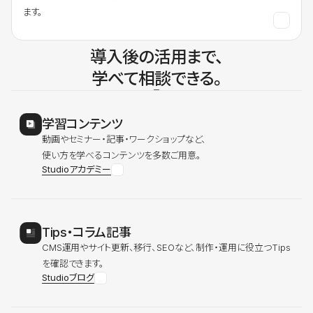
ます。
導入後の活用まで、
学べて相談できる。
学習コンテンツ
動画やセミナー・記事・ワークショップなど、
使い方を学べるコンテンツを多数ご用意。
Studioアカデミー
Tips・コラム記事
CMS運用やサイト更新、移行、SEOなど、制作・運用に役立つTips
を確認できます。
Studioブログ