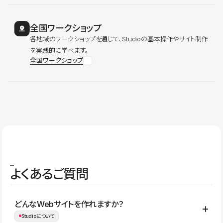
全国ワークショップ
各地域のワークショップを通じて、Studioの基本操作やサイト制作
を実践的に学べます。
全国ワークショップ
よくあるご質問
どんなWebサイトを作れますか？
Studioについて