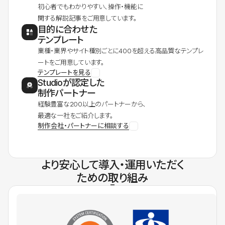
初心者でもわかりやすい、操作・機能に
関する解説記事をご用意しています。
目的に合わせた
テンプレート
業種・業界やサイト種別ごとに400を超える高品質なテンプレ
ートをご用意しています。
テンプレートを見る
Studioが認定した
制作パートナー
経験豊富な200以上のパートナーから、
最適な一社をご紹介します。
制作会社・パートナーに相談する
より安心して導入・運用いただく
ための取り組み