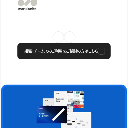
組織・チームでのご利用をご検討の方はこちら