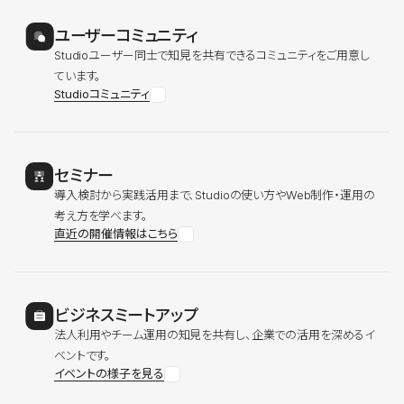
ユーザーコミュニティ
Studioユーザー同士で知見を共有できるコミュニティをご用意し
ています。
Studioコミュニティ
セミナー
導入検討から実践活用まで、Studioの使い方やWeb制作・運用の
考え方を学べます。
直近の開催情報はこちら
ビジネスミートアップ
法人利用やチーム運用の知見を共有し、企業での活用を深めるイ
ベントです。
イベントの様子を見る