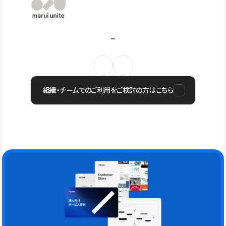
組織・チームでのご利用をご検討の方はこちら