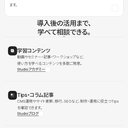
ます。
導入後の活用まで、
学べて相談できる。
学習コンテンツ
動画やセミナー・記事・ワークショップなど、
使い方を学べるコンテンツを多数ご用意。
Studioアカデミー
Tips・コラム記事
CMS運用やサイト更新、移行、SEOなど、制作・運用に役立つTips
を確認できます。
Studioブログ