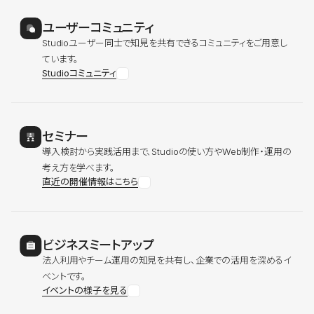
ユーザーコミュニティ
Studioユーザー同士で知見を共有できるコミュニティをご用意し
ています。
Studioコミュニティ
セミナー
導入検討から実践活用まで、Studioの使い方やWeb制作・運用の
考え方を学べます。
直近の開催情報はこちら
ビジネスミートアップ
法人利用やチーム運用の知見を共有し、企業での活用を深めるイ
ベントです。
イベントの様子を見る