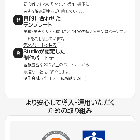
初心者でもわかりやすい、操作・機能に
関する解説記事をご用意しています。
目的に合わせた
テンプレート
業種・業界やサイト種別ごとに400を超える高品質なテンプレ
ートをご用意しています。
テンプレートを見る
Studioが認定した
制作パートナー
経験豊富な200以上のパートナーから、
最適な一社をご紹介します。
制作会社・パートナーに相談する
より安心して導入・運用いただく
ための取り組み