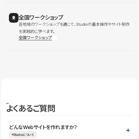
全国ワークショップ
各地域のワークショップを通じて、Studioの基本操作やサイト制作
を実践的に学べます。
全国ワークショップ
よくあるご質問
どんなWebサイトを作れますか？
Studioについて