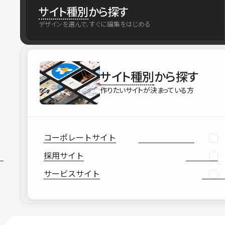
サイト種別
から探す
デザインを選んで、すぐに編集をはじめる
サイト種別
から探す
作りたいサイトが決まっている方
コーポレートサイト
採用サイト
サービスサイト