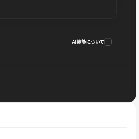
AI機能について