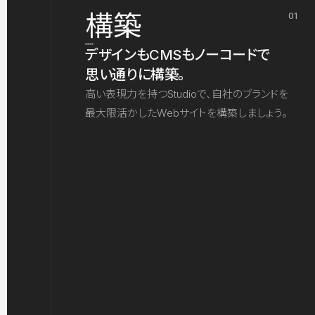
構築
01
デザインもCMSもノーコードで
思い通りに構築。
高い表現力を持つStudioで、自社のブランドを
最大限活かしたWebサイトを構築しましょう。