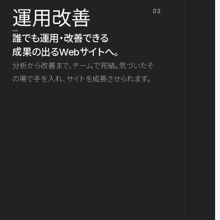
運用改善
03
誰でも運用・改善できる
成果の出るWebサイトへ。
分析から改善まで、チームで完結。気づいたそ
の場で手を入れ、サイトを成長させられます。