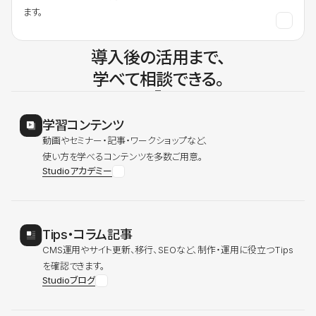
ます。
導入後の活用まで、
学べて相談できる。
学習コンテンツ
動画やセミナー・記事・ワークショップなど、
使い方を学べるコンテンツを多数ご用意。
Studioアカデミー
Tips・コラム記事
CMS運用やサイト更新、移行、SEOなど、制作・運用に役立つTips
を確認できます。
Studioブログ