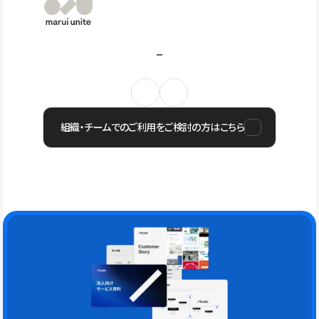
組織・チームでのご利用をご検討の方はこちら