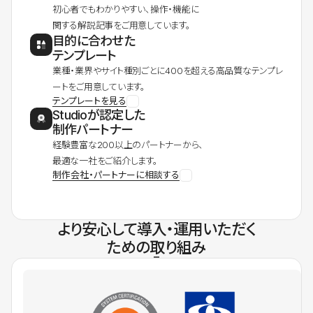
初心者でもわかりやすい、操作・機能に
関する解説記事をご用意しています。
目的に合わせた
テンプレート
業種・業界やサイト種別ごとに400を超える高品質なテンプレ
ートをご用意しています。
テンプレートを見る
Studioが認定した
制作パートナー
経験豊富な200以上のパートナーから、
最適な一社をご紹介します。
制作会社・パートナーに相談する
より安心して導入・運用いただく
ための取り組み