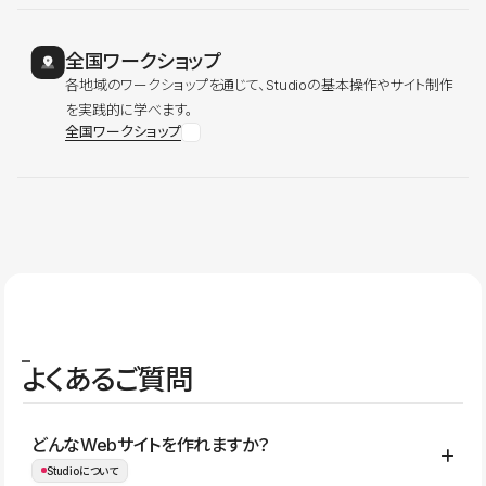
全国ワークショップ
各地域のワークショップを通じて、Studioの基本操作やサイト制作
を実践的に学べます。
全国ワークショップ
よくあるご質問
どんなWebサイトを作れますか？
Studioについて