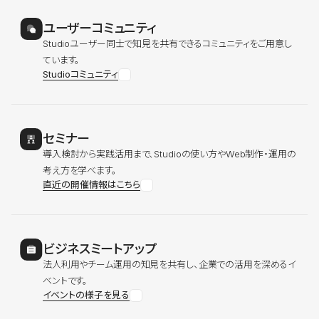
ユーザーコミュニティ
Studioユーザー同士で知見を共有できるコミュニティをご用意し
ています。
Studioコミュニティ
セミナー
導入検討から実践活用まで、Studioの使い方やWeb制作・運用の
考え方を学べます。
直近の開催情報はこちら
ビジネスミートアップ
法人利用やチーム運用の知見を共有し、企業での活用を深めるイ
ベントです。
イベントの様子を見る