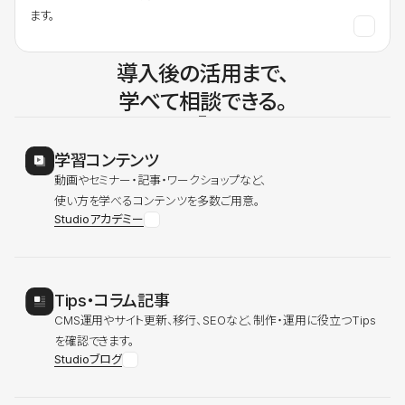
ます。
導入後の活用まで、
学べて相談できる。
学習コンテンツ
動画やセミナー・記事・ワークショップなど、
使い方を学べるコンテンツを多数ご用意。
Studioアカデミー
Tips・コラム記事
CMS運用やサイト更新、移行、SEOなど、制作・運用に役立つTips
を確認できます。
Studioブログ