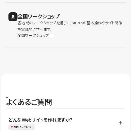
全国ワークショップ
各地域のワークショップを通じて、Studioの基本操作やサイト制作
を実践的に学べます。
全国ワークショップ
よくあるご質問
どんなWebサイトを作れますか？
Studioについて