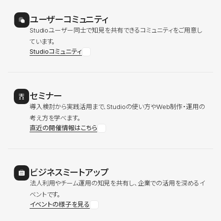
ユーザーコミュニティ
Studioユーザー同士で知見を共有できるコミュニティをご用意し
ています。
Studioコミュニティ
セミナー
導入検討から実践活用まで、Studioの使い方やWeb制作・運用の
考え方を学べます。
直近の開催情報はこちら
ビジネスミートアップ
法人利用やチーム運用の知見を共有し、企業での活用を深めるイ
ベントです。
イベントの様子を見る