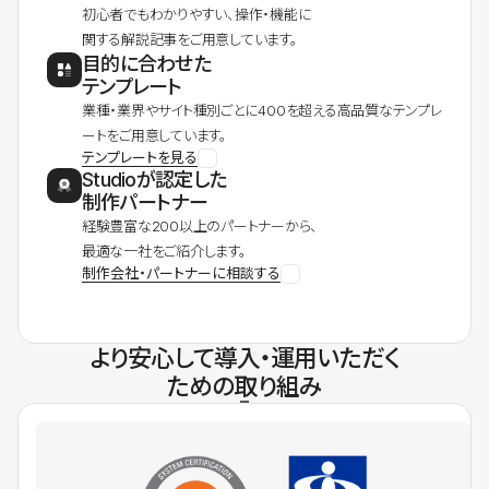
初心者でもわかりやすい、操作・機能に
関する解説記事をご用意しています。
目的に合わせた
テンプレート
業種・業界やサイト種別ごとに400を超える高品質なテンプレ
ートをご用意しています。
テンプレートを見る
Studioが認定した
制作パートナー
経験豊富な200以上のパートナーから、
最適な一社をご紹介します。
制作会社・パートナーに相談する
より安心して導入・運用いただく
ための取り組み