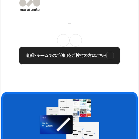
組織・チームでのご利用をご検討の方はこちら