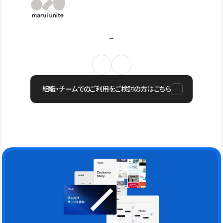
組織・チームでのご利用をご検討の方はこちら