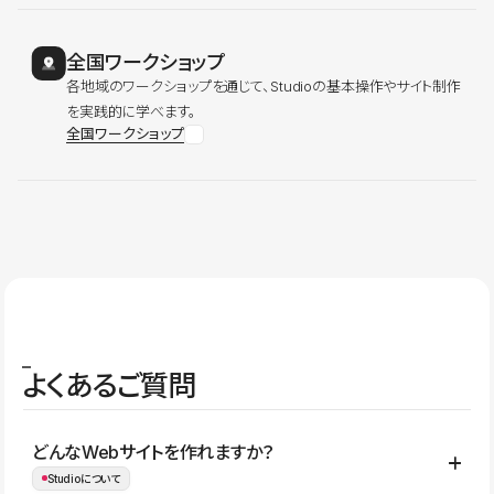
全国ワークショップ
各地域のワークショップを通じて、Studioの基本操作やサイト制作
を実践的に学べます。
全国ワークショップ
よくあるご質問
どんなWebサイトを作れますか？
Studioについて