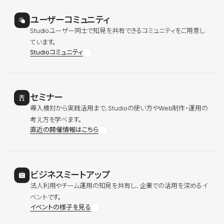
ユーザーコミュニティ
Studioユーザー同士で知見を共有できるコミュニティをご用意し
ています。
Studioコミュニティ
セミナー
導入検討から実践活用まで、Studioの使い方やWeb制作・運用の
考え方を学べます。
直近の開催情報はこちら
ビジネスミートアップ
法人利用やチーム運用の知見を共有し、企業での活用を深めるイ
ベントです。
イベントの様子を見る