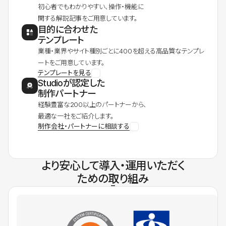
初心者でもわかりやすい、操作・機能に
関する解説記事をご用意しています。
目的に合わせた
テンプレート
業種・業界やサイト種別ごとに400を超える高品質なテンプレ
ートをご用意しています。
テンプレートを見る
Studioが認定した
制作パートナー
経験豊富な200以上のパートナーから、
最適な一社をご紹介します。
制作会社・パートナーに相談する
より安心して導入・運用いただく
ための取り組み