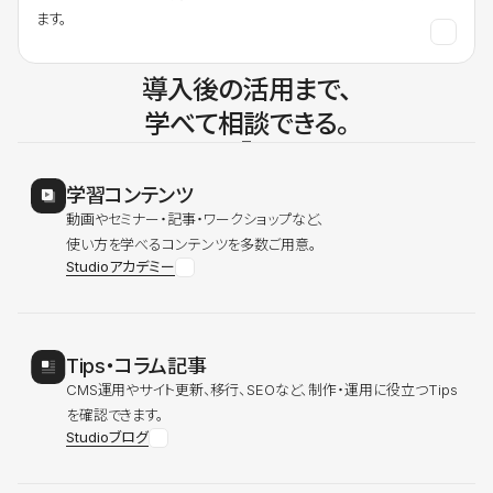
ます。
導入後の活用まで、
学べて相談できる。
学習コンテンツ
動画やセミナー・記事・ワークショップなど、
使い方を学べるコンテンツを多数ご用意。
Studioアカデミー
Tips・コラム記事
CMS運用やサイト更新、移行、SEOなど、制作・運用に役立つTips
を確認できます。
Studioブログ