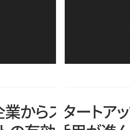
企業からスタートアッ