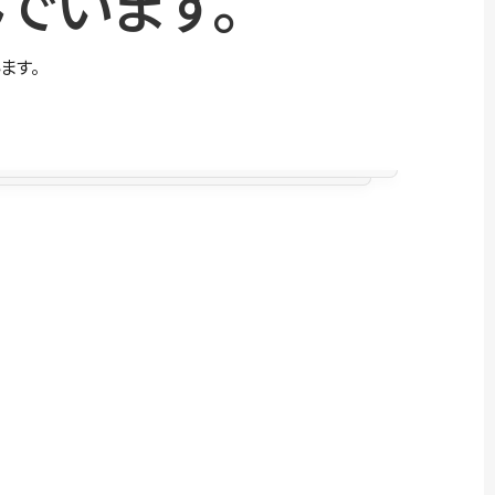
でいます。
ます。