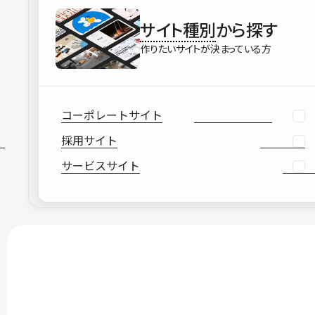
サイト種別
から探す
作りたいサイトが決まっている方
コーポレートサイト
採用サイト
サービスサイト