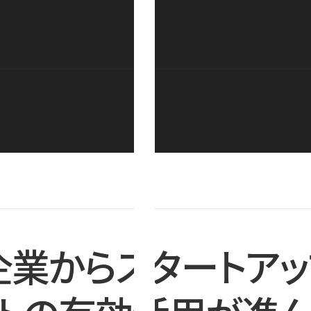
企業からスタートアッ