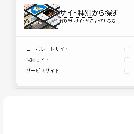
サイト種別
から探す
作りたいサイトが決まっている方
コーポレートサイト
採用サイト
サービスサイト