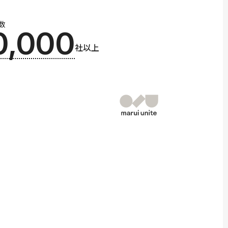
数
0,000
社以上