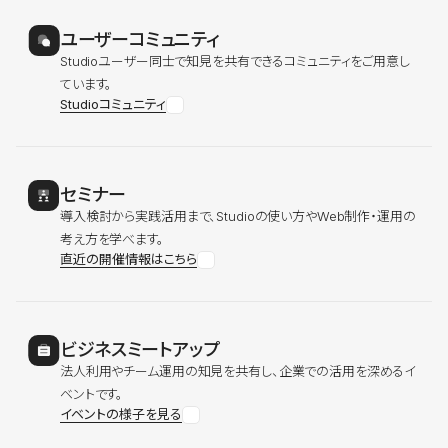
ユーザーコミュニティ
Studioユーザー同士で知見を共有できるコミュニティをご用意し
ています。
Studioコミュニティ
セミナー
導入検討から実践活用まで、Studioの使い方やWeb制作・運用の
考え方を学べます。
直近の開催情報はこちら
ビジネスミートアップ
法人利用やチーム運用の知見を共有し、企業での活用を深めるイ
ベントです。
イベントの様子を見る