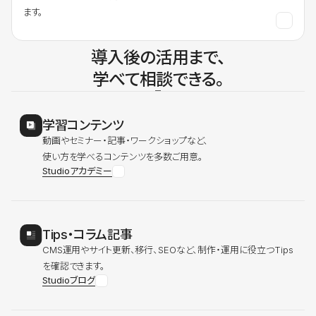
ます。
導入後の活用まで、
学べて相談できる。
学習コンテンツ
動画やセミナー・記事・ワークショップなど、
使い方を学べるコンテンツを多数ご用意。
Studioアカデミー
Tips・コラム記事
CMS運用やサイト更新、移行、SEOなど、制作・運用に役立つTips
を確認できます。
Studioブログ