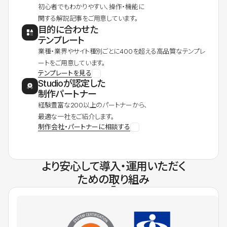
初心者でもわかりやすい、操作・機能に
関する解説記事をご用意しています。
目的に合わせた
テンプレート
業種・業界やサイト種別ごとに400を超える高品質なテンプレ
ートをご用意しています。
テンプレートを見る
Studioが認定した
制作パートナー
経験豊富な200以上のパートナーから、
最適な一社をご紹介します。
制作会社・パートナーに相談する
より安心して導入・運用いただく
ための取り組み