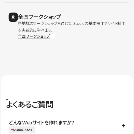
全国ワークショップ
各地域のワークショップを通じて、Studioの基本操作やサイト制作
を実践的に学べます。
全国ワークショップ
よくあるご質問
どんなWebサイトを作れますか？
Studioについて