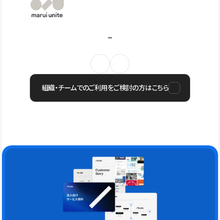
組織・チームでのご利用をご検討の方はこちら