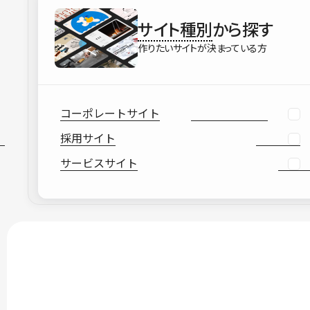
サイト種別
から探す
作りたいサイトが決まっている方
コーポレートサイト
採用サイト
サービスサイト