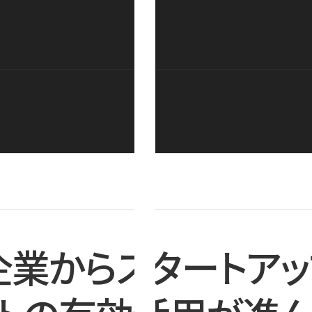
企業からスタートアッ