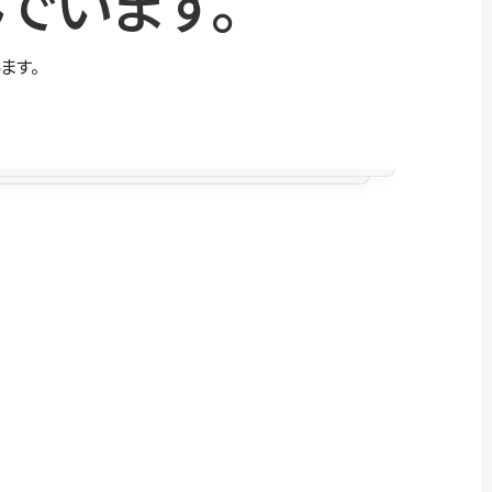
でいます。
ます。