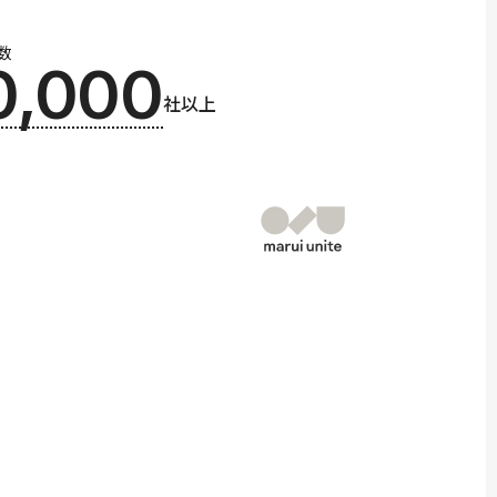
数
0,000
社以上