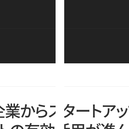
企業からスタートアッ