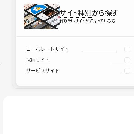
サイト種別
から探す
作りたいサイトが決まっている方
コーポレートサイト
採用サイト
サービスサイト