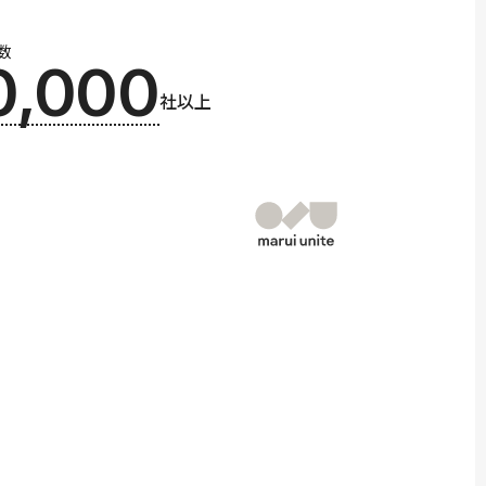
数
0,000
社以上