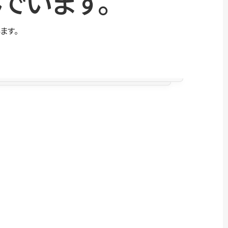
でいます。
ます。