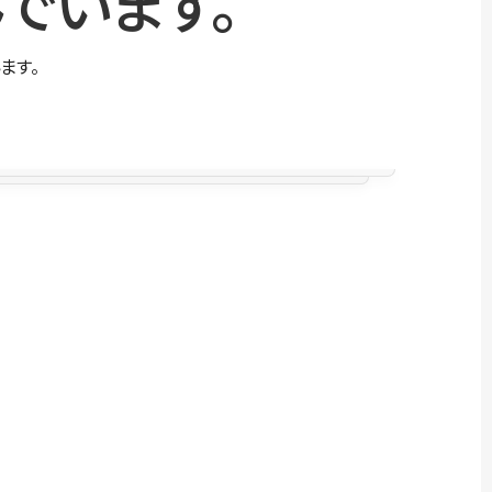
でいます。
ます。