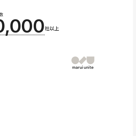
数
0,000
社以上