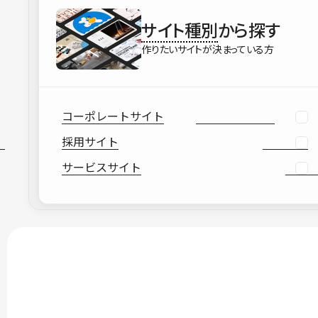
サイト種別
から探す
作りたいサイトが決まっている方
コーポレートサイト
採用サイト
サービスサイト