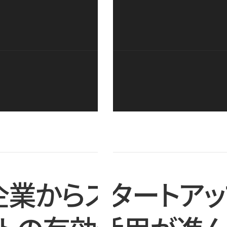
企業からスタートアッ