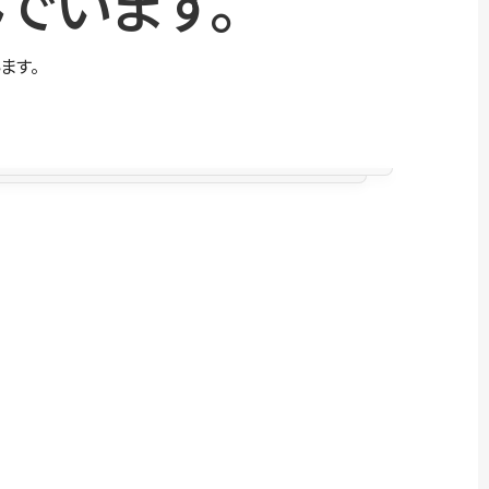
でいます。
ます。