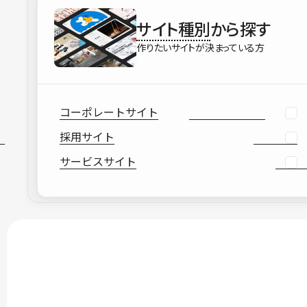
サイト種別
から探す
作りたいサイトが決まっている方
コーポレートサイト
採用サイト
サービスサイト