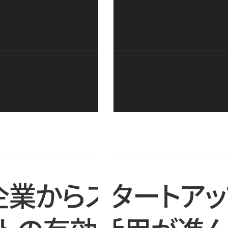
企業からスタートアッ