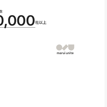
数
0,000
社以上