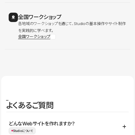
全国ワークショップ
各地域のワークショップを通じて、Studioの基本操作やサイト制作
を実践的に学べます。
全国ワークショップ
よくあるご質問
どんなWebサイトを作れますか？
Studioについて