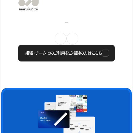
組織・チームでのご利用をご検討の方はこちら