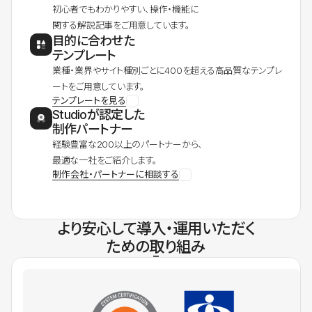
初心者でもわかりやすい、操作・機能に
関する解説記事をご用意しています。
目的に合わせた
テンプレート
業種・業界やサイト種別ごとに400を超える高品質なテンプレ
ートをご用意しています。
テンプレートを見る
Studioが認定した
制作パートナー
経験豊富な200以上のパートナーから、
最適な一社をご紹介します。
制作会社・パートナーに相談する
より安心して導入・運用いただく
ための取り組み