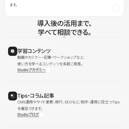
ます。
導入後の活用まで、
学べて相談できる。
学習コンテンツ
動画やセミナー・記事・ワークショップなど、
使い方を学べるコンテンツを多数ご用意。
Studioアカデミー
Tips・コラム記事
CMS運用やサイト更新、移行、SEOなど、制作・運用に役立つTips
を確認できます。
Studioブログ