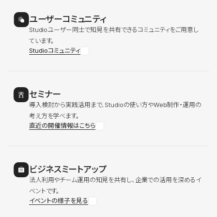
ユーザーコミュニティ
Studioユーザー同士で知見を共有できるコミュニティをご用意し
ています。
Studioコミュニティ
セミナー
導入検討から実践活用まで、Studioの使い方やWeb制作・運用の
考え方を学べます。
直近の開催情報はこちら
ビジネスミートアップ
法人利用やチーム運用の知見を共有し、企業での活用を深めるイ
ベントです。
イベントの様子を見る