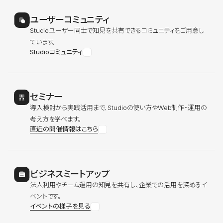
ユーザーコミュニティ
Studioユーザー同士で知見を共有できるコミュニティをご用意し
ています。
Studioコミュニティ
セミナー
導入検討から実践活用まで、Studioの使い方やWeb制作・運用の
考え方を学べます。
直近の開催情報はこちら
ビジネスミートアップ
法人利用やチーム運用の知見を共有し、企業での活用を深めるイ
ベントです。
イベントの様子を見る