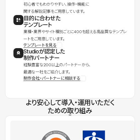
初心者でもわかりやすい、操作・機能に
関する解説記事をご用意しています。
目的に合わせた
テンプレート
業種・業界やサイト種別ごとに400を超える高品質なテンプレ
ートをご用意しています。
テンプレートを見る
Studioが認定した
制作パートナー
経験豊富な200以上のパートナーから、
最適な一社をご紹介します。
制作会社・パートナーに相談する
より安心して導入・運用いただく
ための取り組み