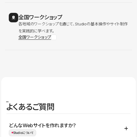
全国ワークショップ
各地域のワークショップを通じて、Studioの基本操作やサイト制作
を実践的に学べます。
全国ワークショップ
よくあるご質問
どんなWebサイトを作れますか？
Studioについて