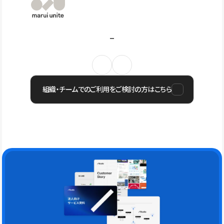
組織・チームでのご利用をご検討の方はこちら