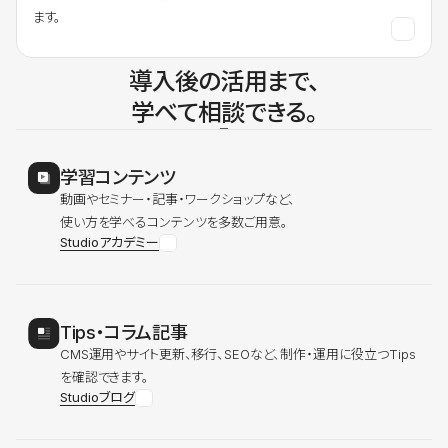
ます。
導入後の活用まで、
学べて相談できる。
学習コンテンツ
動画やセミナー・記事・ワークショップなど、
使い方を学べるコンテンツを多数ご用意。
Studioアカデミー
Tips・コラム記事
CMS運用やサイト更新、移行、SEOなど、制作・運用に役立つTips
を確認できます。
Studioブログ