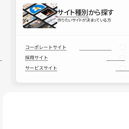
サイト種別
から探す
作りたいサイトが決まっている方
コーポレートサイト
採用サイト
サービスサイト