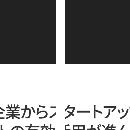
企業からスタートアッ