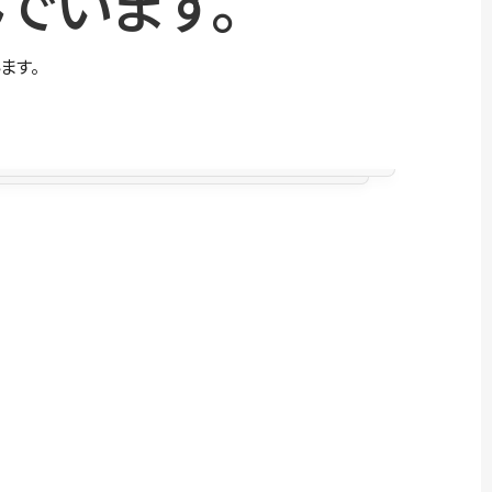
でいます。
ます。