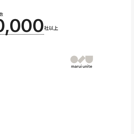
数
0,000
社以上