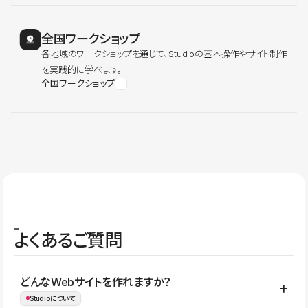
全国ワークショップ
各地域のワークショップを通じて、Studioの基本操作やサイト制作
を実践的に学べます。
全国ワークショップ
よくあるご質問
どんなWebサイトを作れますか？
Studioについて