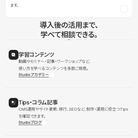
ます。
導入後の活用まで、
学べて相談できる。
学習コンテンツ
動画やセミナー・記事・ワークショップなど、
使い方を学べるコンテンツを多数ご用意。
Studioアカデミー
Tips・コラム記事
CMS運用やサイト更新、移行、SEOなど、制作・運用に役立つTips
を確認できます。
Studioブログ