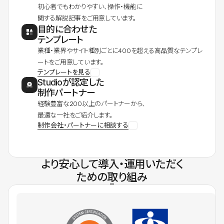
初心者でもわかりやすい、操作・機能に
関する解説記事をご用意しています。
目的に合わせた
テンプレート
業種・業界やサイト種別ごとに400を超える高品質なテンプレ
ートをご用意しています。
テンプレートを見る
Studioが認定した
制作パートナー
経験豊富な200以上のパートナーから、
最適な一社をご紹介します。
制作会社・パートナーに相談する
より安心して導入・運用いただく
ための取り組み