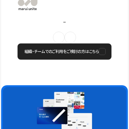
組織・チームでのご利用をご検討の方はこちら