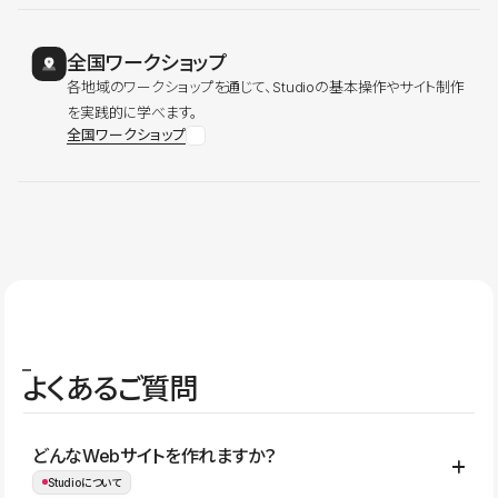
全国ワークショップ
各地域のワークショップを通じて、Studioの基本操作やサイト制作
を実践的に学べます。
全国ワークショップ
よくあるご質問
どんなWebサイトを作れますか？
Studioについて