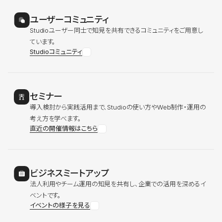
ユーザーコミュニティ
Studioユーザー同士で知見を共有できるコミュニティをご用意し
ています。
Studioコミュニティ
セミナー
導入検討から実践活用まで、Studioの使い方やWeb制作・運用の
考え方を学べます。
直近の開催情報はこちら
ビジネスミートアップ
法人利用やチーム運用の知見を共有し、企業での活用を深めるイ
ベントです。
イベントの様子を見る