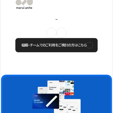
組織・チームでのご利用をご検討の方はこちら