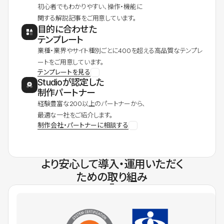
初心者でもわかりやすい、操作・機能に
関する解説記事をご用意しています。
目的に合わせた
テンプレート
業種・業界やサイト種別ごとに400を超える高品質なテンプレ
ートをご用意しています。
テンプレートを見る
Studioが認定した
制作パートナー
経験豊富な200以上のパートナーから、
最適な一社をご紹介します。
制作会社・パートナーに相談する
より安心して導入・運用いただく
ための取り組み