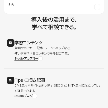
ます。
導入後の活用まで、
学べて相談できる。
学習コンテンツ
動画やセミナー・記事・ワークショップなど、
使い方を学べるコンテンツを多数ご用意。
Studioアカデミー
Tips・コラム記事
CMS運用やサイト更新、移行、SEOなど、制作・運用に役立つTips
を確認できます。
Studioブログ