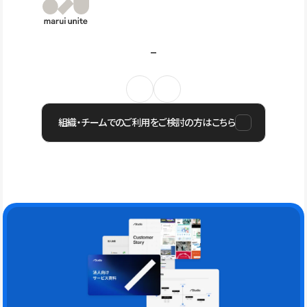
組織・チームでのご利用をご検討の方はこちら