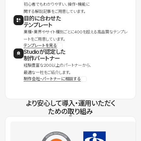
初心者でもわかりやすい、操作・機能に
関する解説記事をご用意しています。
目的に合わせた
テンプレート
業種・業界やサイト種別ごとに400を超える高品質なテンプレ
ートをご用意しています。
テンプレートを見る
Studioが認定した
制作パートナー
経験豊富な200以上のパートナーから、
最適な一社をご紹介します。
制作会社・パートナーに相談する
より安心して導入・運用いただく
ための取り組み