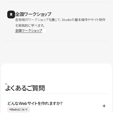
全国ワークショップ
各地域のワークショップを通じて、Studioの基本操作やサイト制作
を実践的に学べます。
全国ワークショップ
よくあるご質問
どんなWebサイトを作れますか？
Studioについて