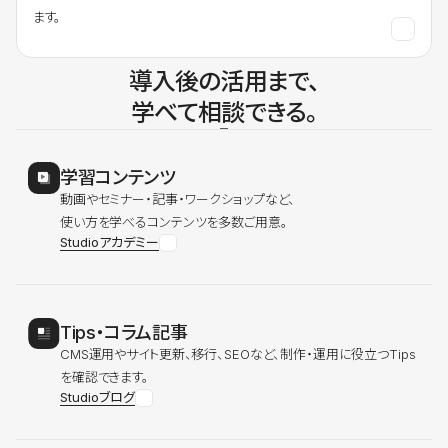
ます。
導入後の活用まで、
学べて相談できる。
学習コンテンツ
動画やセミナー・記事・ワークショップなど、
使い方を学べるコンテンツを多数ご用意。
Studioアカデミー
Tips・コラム記事
CMS運用やサイト更新、移行、SEOなど、制作・運用に役立つTips
を確認できます。
Studioブログ