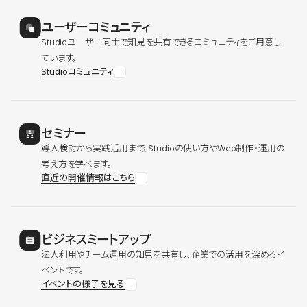
ユーザーコミュニティ
Studioユーザー同士で知見を共有できるコミュニティをご用意し
ています。
Studioコミュニティ
セミナー
導入検討から実践活用まで、Studioの使い方やWeb制作・運用の
考え方を学べます。
直近の開催情報はこちら
ビジネスミートアップ
法人利用やチーム運用の知見を共有し、企業での活用を深めるイ
ベントです。
イベントの様子を見る