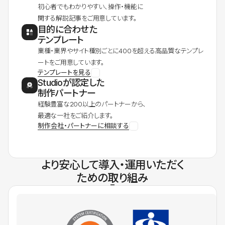
初心者でもわかりやすい、操作・機能に
関する解説記事をご用意しています。
目的に合わせた
テンプレート
業種・業界やサイト種別ごとに400を超える高品質なテンプレ
ートをご用意しています。
テンプレートを見る
Studioが認定した
制作パートナー
経験豊富な200以上のパートナーから、
最適な一社をご紹介します。
制作会社・パートナーに相談する
より安心して導入・運用いただく
ための取り組み