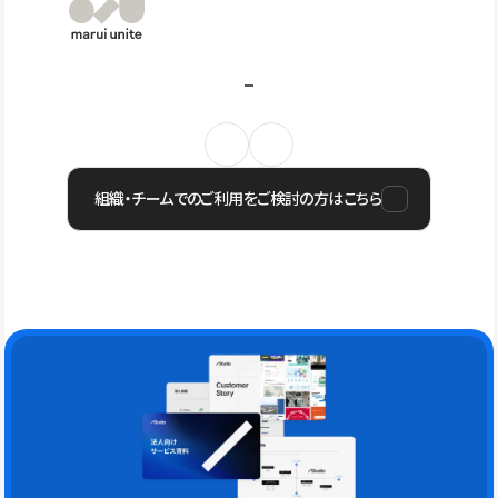
組織・チームでのご利用をご検討の方はこちら