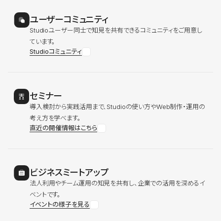
ユーザーコミュニティ
Studioユーザー同士で知見を共有できるコミュニティをご用意し
ています。
Studioコミュニティ
セミナー
導入検討から実践活用まで、Studioの使い方やWeb制作・運用の
考え方を学べます。
直近の開催情報はこちら
ビジネスミートアップ
法人利用やチーム運用の知見を共有し、企業での活用を深めるイ
ベントです。
イベントの様子を見る