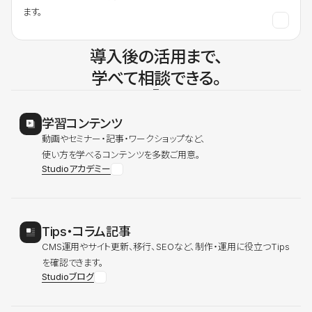
ます。
導入後の活用まで、
学べて相談できる。
学習コンテンツ
動画やセミナー・記事・ワークショップなど、
使い方を学べるコンテンツを多数ご用意。
Studioアカデミー
Tips・コラム記事
CMS運用やサイト更新、移行、SEOなど、制作・運用に役立つTips
を確認できます。
Studioブログ