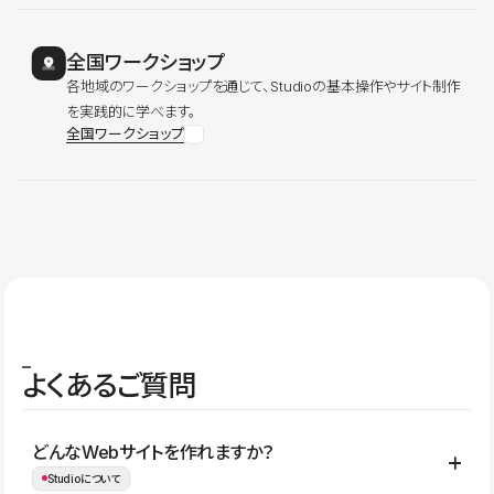
全国ワークショップ
各地域のワークショップを通じて、Studioの基本操作やサイト制作
を実践的に学べます。
全国ワークショップ
よくあるご質問
どんなWebサイトを作れますか？
Studioについて