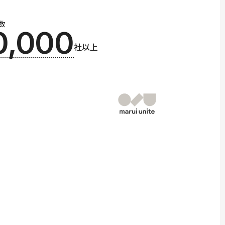
数
0,000
社以上