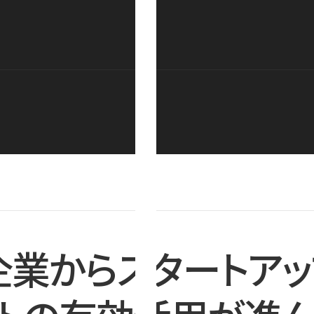
企業からスタートアッ