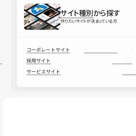
サイト種別
から探す
作りたいサイトが決まっている方
コーポレートサイト
採用サイト
サービスサイト