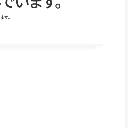
でいます。
ます。