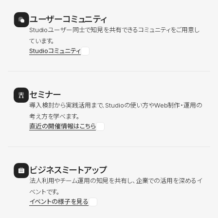
ユーザーコミュニティ
Studioユーザー同士で知見を共有できるコミュニティをご用意し
ています。
Studioコミュニティ
セミナー
導入検討から実践活用まで、Studioの使い方やWeb制作・運用の
考え方を学べます。
直近の開催情報はこちら
ビジネスミートアップ
法人利用やチーム運用の知見を共有し、企業での活用を深めるイ
ベントです。
イベントの様子を見る