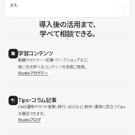
ます。
導入後の活用まで、
学べて相談できる。
学習コンテンツ
動画やセミナー・記事・ワークショップなど、
使い方を学べるコンテンツを多数ご用意。
Studioアカデミー
Tips・コラム記事
CMS運用やサイト更新、移行、SEOなど、制作・運用に役立つTips
を確認できます。
Studioブログ