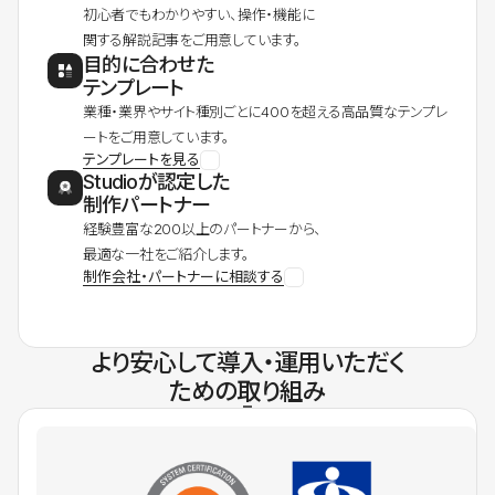
初心者でもわかりやすい、操作・機能に
関する解説記事をご用意しています。
目的に合わせた
テンプレート
業種・業界やサイト種別ごとに400を超える高品質なテンプレ
ートをご用意しています。
テンプレートを見る
Studioが認定した
制作パートナー
経験豊富な200以上のパートナーから、
最適な一社をご紹介します。
制作会社・パートナーに相談する
より安心して導入・運用いただく
ための取り組み