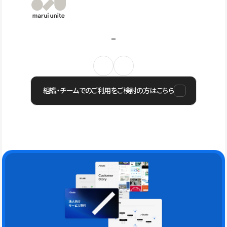
組織・チームでのご利用をご検討の方はこちら