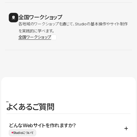
全国ワークショップ
各地域のワークショップを通じて、Studioの基本操作やサイト制作
を実践的に学べます。
全国ワークショップ
よくあるご質問
どんなWebサイトを作れますか？
Studioについて