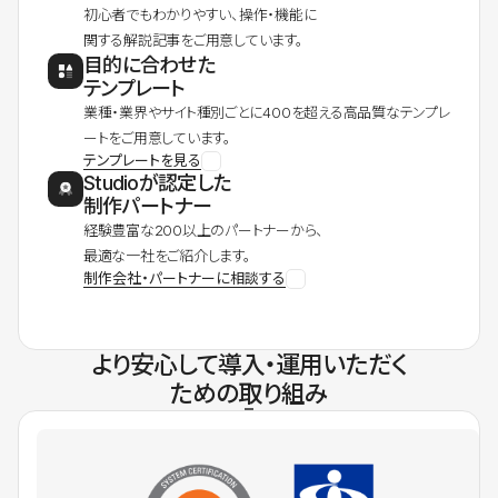
初心者でもわかりやすい、操作・機能に
関する解説記事をご用意しています。
目的に合わせた
テンプレート
業種・業界やサイト種別ごとに400を超える高品質なテンプレ
ートをご用意しています。
テンプレートを見る
Studioが認定した
制作パートナー
経験豊富な200以上のパートナーから、
最適な一社をご紹介します。
制作会社・パートナーに相談する
より安心して導入・運用いただく
ための取り組み