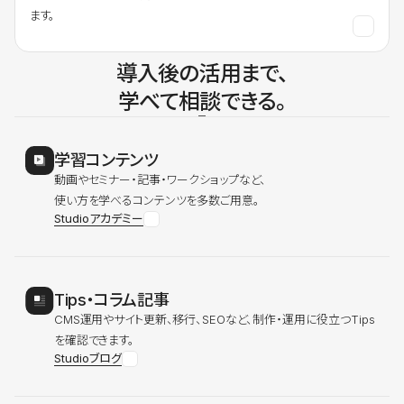
ます。
導入後の活用まで、
学べて相談できる。
学習コンテンツ
動画やセミナー・記事・ワークショップなど、
使い方を学べるコンテンツを多数ご用意。
Studioアカデミー
Tips・コラム記事
CMS運用やサイト更新、移行、SEOなど、制作・運用に役立つTips
を確認できます。
Studioブログ