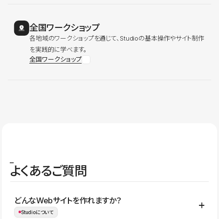
全国ワークショップ
各地域のワークショップを通じて、Studioの基本操作やサイト制作
を実践的に学べます。
全国ワークショップ
よくあるご質問
どんなWebサイトを作れますか？
Studioについて