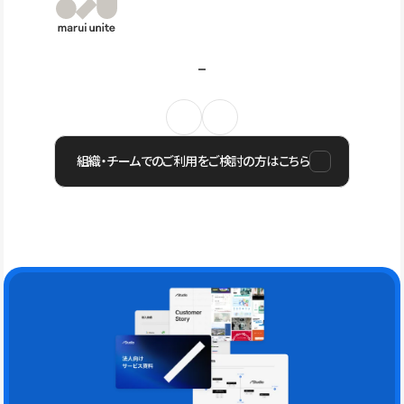
組織・チームでのご利用をご検討の方はこちら