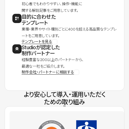
初心者でもわかりやすい、操作・機能に
関する解説記事をご用意しています。
目的に合わせた
テンプレート
業種・業界やサイト種別ごとに400を超える高品質なテンプレ
ートをご用意しています。
テンプレートを見る
Studioが認定した
制作パートナー
経験豊富な200以上のパートナーから、
最適な一社をご紹介します。
制作会社・パートナーに相談する
より安心して導入・運用いただく
ための取り組み