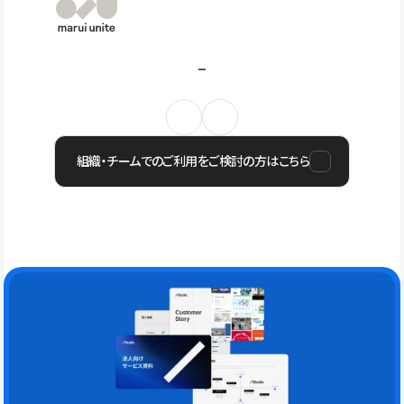
組織・チームでのご利用をご検討の方はこちら