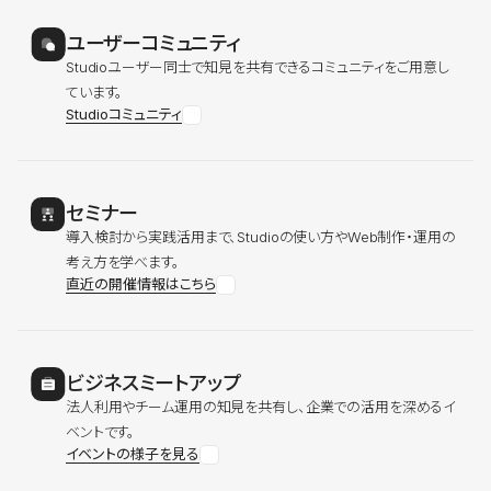
ユーザーコミュニティ
Studioユーザー同士で知見を共有できるコミュニティをご用意し
ています。
Studioコミュニティ
セミナー
導入検討から実践活用まで、Studioの使い方やWeb制作・運用の
考え方を学べます。
直近の開催情報はこちら
ビジネスミートアップ
法人利用やチーム運用の知見を共有し、企業での活用を深めるイ
ベントです。
イベントの様子を見る