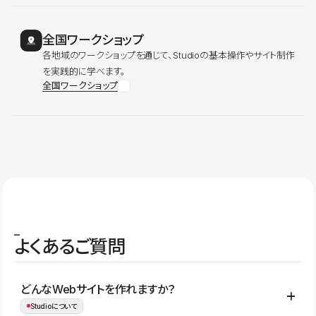
全国ワークショップ
各地域のワークショップを通じて、Studioの基本操作やサイト制作
を実践的に学べます。
全国ワークショップ
よくあるご質問
どんなWebサイトを作れますか？
Studioについて