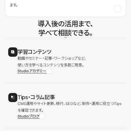
ます。
導入後の活用まで、
学べて相談できる。
学習コンテンツ
動画やセミナー・記事・ワークショップなど、
使い方を学べるコンテンツを多数ご用意。
Studioアカデミー
Tips・コラム記事
CMS運用やサイト更新、移行、SEOなど、制作・運用に役立つTips
を確認できます。
Studioブログ