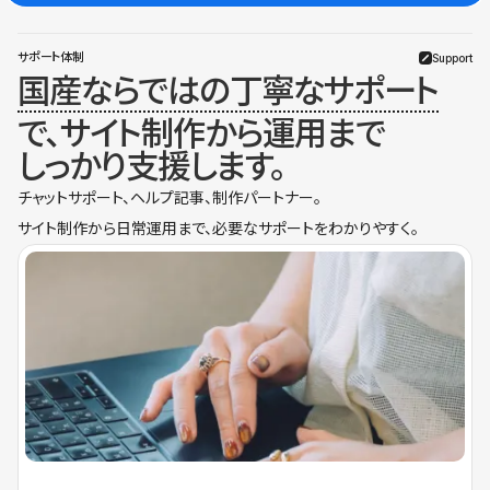
サポート体制
Support
国産ならではの丁寧なサポート
で、サイト制作から運用まで
しっかり支援します。
チャットサポート、ヘルプ記事、制作パートナー。
サイト制作から日常運用まで、必要なサポートをわかりやすく。