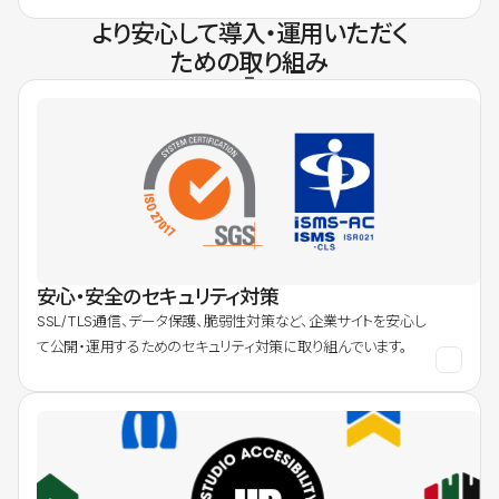
より安心して導入・運用いただく
ための取り組み
安心・安全のセキュリティ対策
SSL/TLS通信、データ保護、脆弱性対策など、企業サイトを安心し
て公開・運用するためのセキュリティ対策に取り組んでいます。