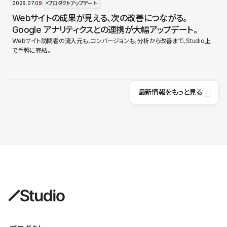
2026.07.09
プロダクトアップデート
Webサイトの成果が見える、次の改善につながる。
Google アナリティクスとの連携が大幅アップデート。
Webサイト訪問者の流入元も、コンバージョンも。分析から改善まで、Studio上
で手軽に完結。
最新情報をもっと見る