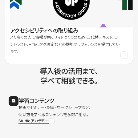
アクセシビリティへの取り組み
より多くの人に情報が届くサイトづくりのために、代替テキスト、コ
ントラスト、HTMLタグ設定などの機能やリファレンスを提供してい
ます。
導入後の活用まで、
学べて相談できる。
学習コンテンツ
動画やセミナー・記事・ワークショップなど、
使い方を学べるコンテンツを多数ご用意。
Studioアカデミー