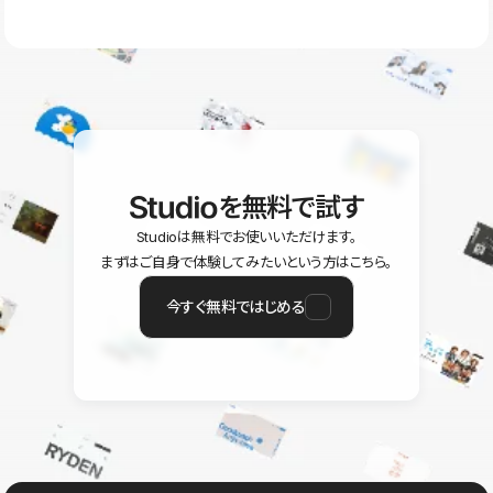
ラン以上のご契約プロジェクトでご利用いただけます。そのほか、
ユーザー同士で質問・相談できるコミュニティもご利用ください。
ヘルプセンターはこちら
を無料で試す
Studioは無料でお使いいただけます。
まずはご自身で体験してみたいという方はこちら。
今すぐ無料ではじめる