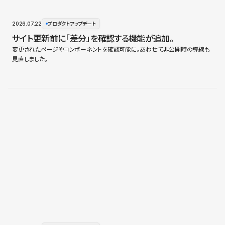
2026.07.22
プロダクトアップデート
サイト更新前に「差分」を確認する機能が追加。
変更されたページやコンポーネントを確認可能に。あわせて非公開時の導線も
見直しました。