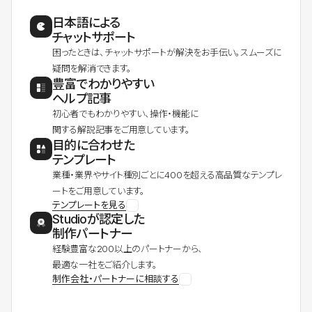
日本語による
チャットサポート
困ったときは、チャットサポートが解決をお手伝い。スムーズに
疑問を解消できます。
豊富でわかりやすい
ヘルプ記事
初心者でもわかりやすい、操作・機能に
関する解説記事をご用意しています。
目的に合わせた
テンプレート
業種・業界やサイト種別ごとに400を超える高品質なテンプレ
ートをご用意しています。
テンプレートを見る
Studioが認定した
制作パートナー
経験豊富な200以上のパートナーから、
最適な一社をご紹介します。
制作会社・パートナーに相談する