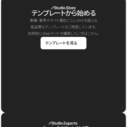
テンプレートから始める
業種・業界やサイト種別ごとに400を超える
高品質なテンプレートをご用意しています。
効率的にWebサイトを構築したい方はこちら。
テンプレートを見る