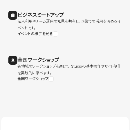
ビジネスミートアップ
法人利用やチーム運用の知見を共有し、企業での活用を深めるイ
ベントです。
イベントの様子を見る
全国ワークショップ
各地域のワークショップを通じて、Studioの基本操作やサイト制作
を実践的に学べます。
全国ワークショップ