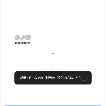
組織・チームでのご利用をご検討の方はこちら