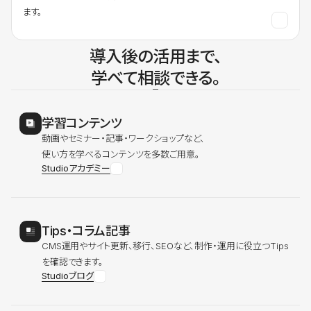
ます。
導入後の活用まで、
学べて相談できる。
学習コンテンツ
動画やセミナー・記事・ワークショップなど、
使い方を学べるコンテンツを多数ご用意。
Studioアカデミー
Tips・コラム記事
CMS運用やサイト更新、移行、SEOなど、制作・運用に役立つTips
を確認できます。
Studioブログ