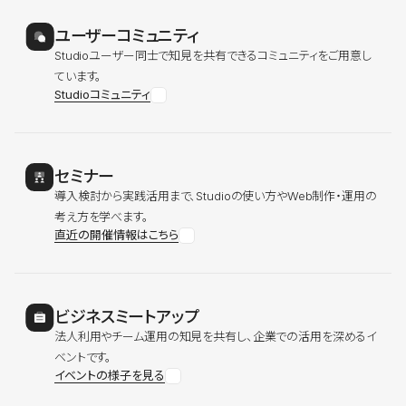
ユーザーコミュニティ
Studioユーザー同士で知見を共有できるコミュニティをご用意し
ています。
Studioコミュニティ
セミナー
導入検討から実践活用まで、Studioの使い方やWeb制作・運用の
考え方を学べます。
直近の開催情報はこちら
ビジネスミートアップ
法人利用やチーム運用の知見を共有し、企業での活用を深めるイ
ベントです。
イベントの様子を見る