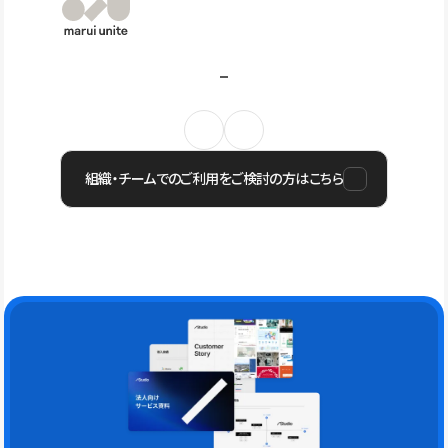
組織・チームでのご利用をご検討の方はこちら