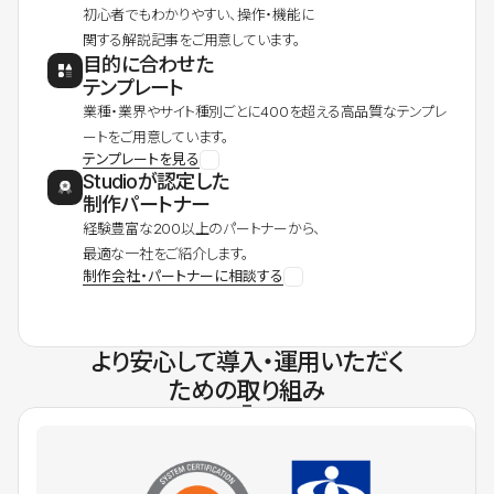
初心者でもわかりやすい、操作・機能に
関する解説記事をご用意しています。
目的に合わせた
テンプレート
業種・業界やサイト種別ごとに400を超える高品質なテンプレ
ートをご用意しています。
テンプレートを見る
Studioが認定した
制作パートナー
経験豊富な200以上のパートナーから、
最適な一社をご紹介します。
制作会社・パートナーに相談する
より安心して導入・運用いただく
ための取り組み