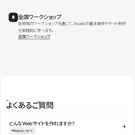
全国ワークショップ
各地域のワークショップを通じて、Studioの基本操作やサイト制作
を実践的に学べます。
全国ワークショップ
よくあるご質問
どんなWebサイトを作れますか？
Studioについて