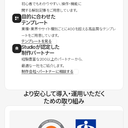
初心者でもわかりやすい、操作・機能に
関する解説記事をご用意しています。
目的に合わせた
テンプレート
業種・業界やサイト種別ごとに400を超える高品質なテンプレ
ートをご用意しています。
テンプレートを見る
Studioが認定した
制作パートナー
経験豊富な200以上のパートナーから、
最適な一社をご紹介します。
制作会社・パートナーに相談する
より安心して導入・運用いただく
ための取り組み