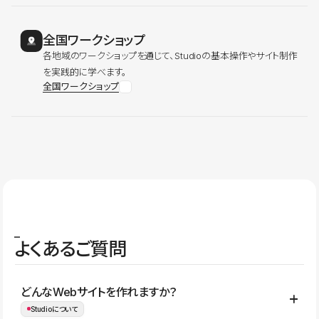
全国ワークショップ
各地域のワークショップを通じて、Studioの基本操作やサイト制作
を実践的に学べます。
全国ワークショップ
よくあるご質問
どんなWebサイトを作れますか？
Studioについて