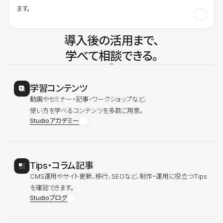
ます。
導入後の活用まで、
学べて相談できる。
学習コンテンツ
動画やセミナー・記事・ワークショップなど、
使い方を学べるコンテンツを多数ご用意。
Studioアカデミー
Tips・コラム記事
CMS運用やサイト更新、移行、SEOなど、制作・運用に役立つTips
を確認できます。
Studioブログ