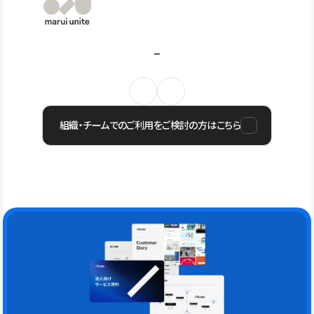
組織・チームでのご利用をご検討の方はこちら