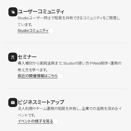
ユーザーコミュニティ
Studioユーザー同士で知見を共有できるコミュニティをご用意し
ています。
Studioコミュニティ
セミナー
導入検討から実践活用まで、Studioの使い方やWeb制作・運用の
考え方を学べます。
直近の開催情報はこちら
ビジネスミートアップ
法人利用やチーム運用の知見を共有し、企業での活用を深めるイ
ベントです。
イベントの様子を見る